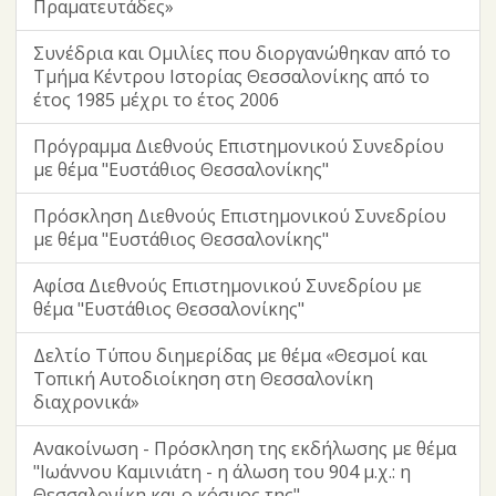
Πραματευτάδες»
Συνέδρια και Ομιλίες που διοργανώθηκαν από το
Τμήμα Κέντρου Ιστορίας Θεσσαλονίκης από το
έτος 1985 μέχρι το έτος 2006
Πρόγραμμα Διεθνούς Επιστημονικού Συνεδρίου
με θέμα "Ευστάθιος Θεσσαλονίκης"
Πρόσκληση Διεθνούς Επιστημονικού Συνεδρίου
με θέμα "Ευστάθιος Θεσσαλονίκης"
Αφίσα Διεθνούς Επιστημονικού Συνεδρίου με
θέμα "Ευστάθιος Θεσσαλονίκης"
Δελτίο Τύπου διημερίδας με θέμα «Θεσμοί και
Τοπική Αυτοδιοίκηση στη Θεσσαλονίκη
διαχρονικά»
Ανακοίνωση - Πρόσκληση της εκδήλωσης με θέμα
"Ιωάννου Καμινιάτη - η άλωση του 904 μ.χ.: η
Θεσσαλονίκη και ο κόσμος της"