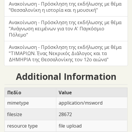
Ανακοίνωση - Πρόσκληση της εκδήλωσης με θέμα
"Θεσσαλονίκη η ιστορία και η μουσική"
Ανακοίνωση - Πρόσκληση της εκδήλωσης με θέμα
"Ανάγνωση κειμένων για τον Α' Παγκόσμιο
Πόλεμο"
Ανακοίνωση - Πρόσκληση της εκδήλωσης με θέμα
"ΤΙΜΑΡΙΩΝ. Ένας Νεκρικός Διάλογος και τα
ΔΗΜΗΡΙΑ της Θεσσαλονίκης τον 12ο αιώνα"
Additional Information
Πεδίο
Value
mimetype
application/msword
filesize
28672
resource type
file upload