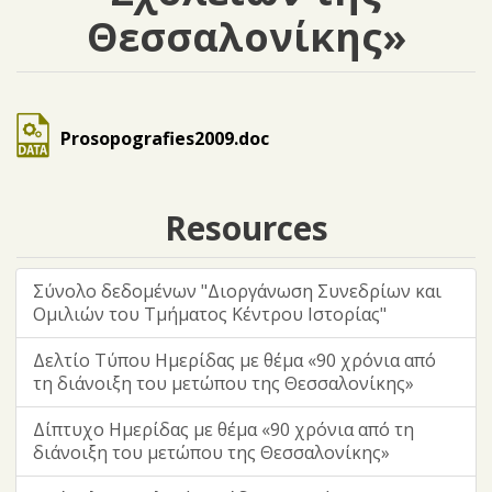
Θεσσαλονίκης»
Prosopografies2009.doc
Resources
Σύνολο δεδομένων "Διοργάνωση Συνεδρίων και
Ομιλιών του Τμήματος Κέντρου Ιστορίας"
Δελτίο Τύπου Ημερίδας με θέμα «90 χρόνια από
τη διάνοιξη του μετώπου της Θεσσαλονίκης»
Δίπτυχο Ημερίδας με θέμα «90 χρόνια από τη
διάνοιξη του μετώπου της Θεσσαλονίκης»