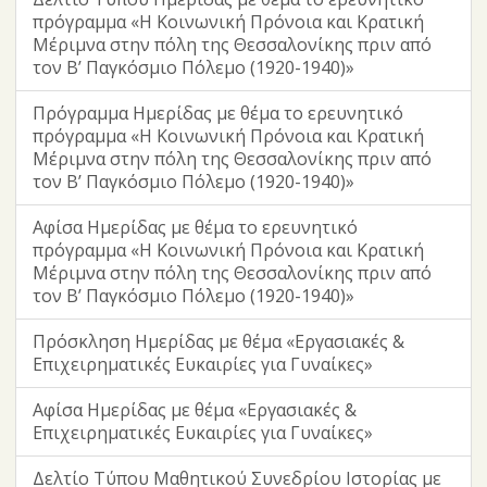
πρόγραμμα «Η Κοινωνική Πρόνοια και Κρατική
Μέριμνα στην πόλη της Θεσσαλονίκης πριν από
τον Β’ Παγκόσμιο Πόλεμο (1920-1940)»
Πρόγραμμα Ημερίδας με θέμα το ερευνητικό
πρόγραμμα «Η Κοινωνική Πρόνοια και Κρατική
Μέριμνα στην πόλη της Θεσσαλονίκης πριν από
τον Β’ Παγκόσμιο Πόλεμο (1920-1940)»
Αφίσα Ημερίδας με θέμα το ερευνητικό
πρόγραμμα «Η Κοινωνική Πρόνοια και Κρατική
Μέριμνα στην πόλη της Θεσσαλονίκης πριν από
τον Β’ Παγκόσμιο Πόλεμο (1920-1940)»
Πρόσκληση Ημερίδας με θέμα «Eργασιακές &
Επιχειρηματικές Ευκαιρίες για Γυναίκες»
Αφίσα Ημερίδας με θέμα «Eργασιακές &
Επιχειρηματικές Ευκαιρίες για Γυναίκες»
Δελτίο Τύπου Μαθητικού Συνεδρίου Ιστορίας με