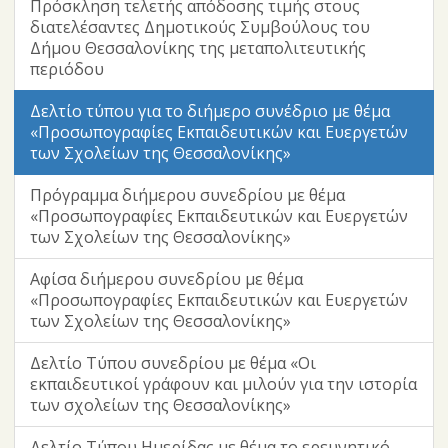
Πρόσκληση τελετής απόδοσης τιμής στους
διατελέσαντες Δημοτικούς Συμβούλους του
Δήμου Θεσσαλονίκης της μεταπολιτευτικής
περιόδου
Δελτίο τύπου για το διήμερο συνέδριο με θέμα
«Προσωπογραφίες Εκπαιδευτικών και Ευεργετών
των Σχολείων της Θεσσαλονίκης»
Πρόγραμμα διήμερου συνεδρίου με θέμα
«Προσωπογραφίες Εκπαιδευτικών και Ευεργετών
των Σχολείων της Θεσσαλονίκης»
Αφίσα διήμερου συνεδρίου με θέμα
«Προσωπογραφίες Εκπαιδευτικών και Ευεργετών
των Σχολείων της Θεσσαλονίκης»
Δελτίο Τύπου συνεδρίου με θέμα «Οι
εκπαιδευτικοί γράφουν και μιλούν για την ιστορία
των σχολείων της Θεσσαλονίκης»
Δελτίο Τύπου Ημερίδας με θέμα το ερευνητικό