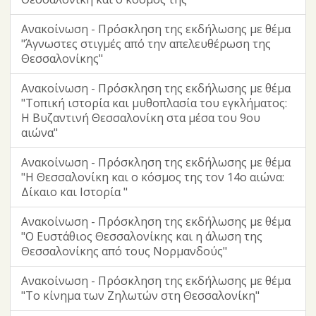
Ανακοίνωση - Πρόσκληση της εκδήλωσης με θέμα
"Άγνωστες στιγμές από την απελευθέρωση της
Θεσσαλονίκης"
Ανακοίνωση - Πρόσκληση της εκδήλωσης με θέμα
"Τοπική ιστορία και μυθοπλασία του εγκλήματος:
Η Βυζαντινή Θεσσαλονίκη στα μέσα του 9ου
αιώνα"
Ανακοίνωση - Πρόσκληση της εκδήλωσης με θέμα
"Η Θεσσαλονίκη και ο κόσμος της τον 14ο αιώνα:
Δίκαιο και Ιστορία "
Ανακοίνωση - Πρόσκληση της εκδήλωσης με θέμα
"Ο Ευστάθιος Θεσσαλονίκης και η άλωση της
Θεσσαλονίκης από τους Νορμανδούς"
Ανακοίνωση - Πρόσκληση της εκδήλωσης με θέμα
"Το κίνημα των Ζηλωτών στη Θεσσαλονίκη"