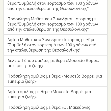
θέμα "Συμβολή στον εορτασμό των 100 χρόνων
από την απελευθέρωση της Θεσσαλονίκης"
Πρόσκληση Μαθητικού Συνεδρίου Ιστορίας με
θέμα "Συμβολή στον εορτασμό των 100 χρόνων
από την απελευθέρωση της Θεσσαλονίκης"
Αφίσα Μαθητικού Συνεδρίου Ιστορίας με θέμα
"Συμβολή στον εορτασμό των 100 χρόνων από
την απελευθέρωση της Θεσσαλονίκης"
Δελτίο Τύπου ομιλίας με θέμα «Μουσείο Βορρέ,
μια εμπειρία ζωής»
Πρόσκληση ομιλίας με θέμα «Μουσείο Βορρέ, μια
εμπειρία ζωής»
Αφίσα ομιλίας με θέμα «Μουσείο Βορρέ, μια
εμπειρία ζωής»
Πρόσκληση ομιλίας με θέμα «Οι Μακεδόνες