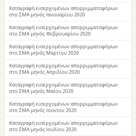
Καταγραφή εισερχομένων απορριμματοφόρων
στο ΣΜΑ μηνός Ιανουαρίου 2020
Καταγραφή εισερχομένων απορριμματοφόρων
στο ΣΜΑ μηνός Φεβρουαρίου 2020
Καταγραφή εισερχομένων απορριμματοφόρων
στο ΣΜΑ μηνός Μαρτίου 2020
Καταγραφή εισερχομένων απορριμματοφόρων
στο ΣΜΑ μηνός Απριλίου 2020
Καταγραφή εισερχομένων απορριμματοφόρων
στο ΣΜΑ μηνός Μαΐου 2020
Καταγραφή εισερχομένων απορριμματοφόρων
στο ΣΜΑ μηνός Ιουνίου 2020
Καταγραφή εισερχομένων απορριμματοφόρων
στο ΣΜΑ μηνός Ιουλίου 2020