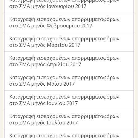
στο ΣΜΑ μηνός Ιανουαρίου 2017
Καταγραφή εισερχομένων απορριμματοφόρων
στο ΣΜΑ μηνός Φεβρουαρίου 2017
Καταγραφή εισερχομένων απορριμματοφόρων
στο ΣΜΑ μηνός Μαρτίου 2017
Καταγραφή εισερχομένων απορριμματοφόρων
στο ΣΜΑ μηνός Απριλίου 2017
Καταγραφή εισερχομένων απορριμματοφόρων
στο ΣΜΑ μηνός Μαΐου 2017
Καταγραφή εισερχομένων απορριμματοφόρων
στο ΣΜΑ μηνός Ιουνίου 2017
Καταγραφή εισερχομένων απορριμματοφόρων
στο ΣΜΑ μηνός Ιουλίου 2017
Καταγραφή εισερχομένων απορριμματοφόρων