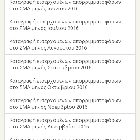
Καταγραφή εισερχομένων απορριμματοφόρων
στο ΣΜΑ μηνός Ιουνίου 2016
Καταγραφή εισερχομένων απορριμματοφόρων
στο ΣΜΑ μηνός Ιουλίου 2016
Καταγραφή εισερχομένων απορριμματοφόρων
στο ΣΜΑ μηνός Αυγούστου 2016
Καταγραφή εισερχομένων απορριμματοφόρων
στο ΣΜΑ μηνός Σεπτεμβρίου 2016
Καταγραφή εισερχομένων απορριμματοφόρων
στο ΣΜΑ μηνός Οκτωβρίου 2016
Καταγραφή εισερχομένων απορριμματοφόρων
στο ΣΜΑ μηνός Νοεμβρίου 2016
Καταγραφή εισερχομένων απορριμματοφόρων
στο ΣΜΑ μηνός Δεκεμβρίου 2016
Καταγραφή εισερχομένων απορριμματοφόρων