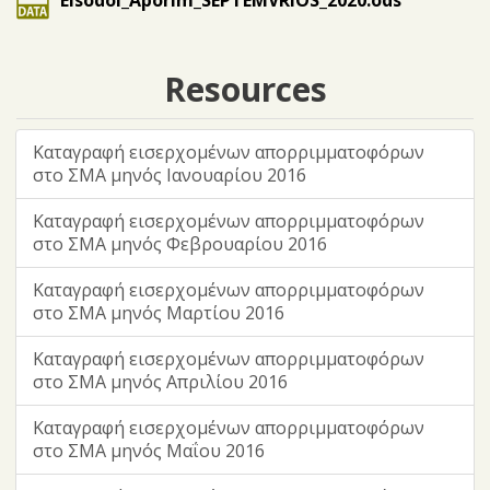
Eisodoi_Aporim_SEPTEMVRIOS_2020.ods
Resources
Καταγραφή εισερχομένων απορριμματοφόρων
στο ΣΜΑ μηνός Ιανουαρίου 2016
Καταγραφή εισερχομένων απορριμματοφόρων
στο ΣΜΑ μηνός Φεβρουαρίου 2016
Καταγραφή εισερχομένων απορριμματοφόρων
στο ΣΜΑ μηνός Μαρτίου 2016
Καταγραφή εισερχομένων απορριμματοφόρων
στο ΣΜΑ μηνός Απριλίου 2016
Καταγραφή εισερχομένων απορριμματοφόρων
στο ΣΜΑ μηνός Μαΐου 2016