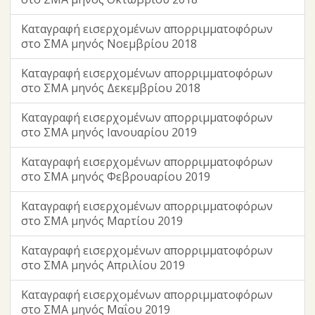
Καταγραφή εισερχομένων απορριμματοφόρων
στο ΣΜΑ μηνός Νοεμβρίου 2018
Καταγραφή εισερχομένων απορριμματοφόρων
στο ΣΜΑ μηνός Δεκεμβρίου 2018
Καταγραφή εισερχομένων απορριμματοφόρων
στο ΣΜΑ μηνός Ιανουαρίου 2019
Καταγραφή εισερχομένων απορριμματοφόρων
στο ΣΜΑ μηνός Φεβρουαρίου 2019
Καταγραφή εισερχομένων απορριμματοφόρων
στο ΣΜΑ μηνός Μαρτίου 2019
Καταγραφή εισερχομένων απορριμματοφόρων
στο ΣΜΑ μηνός Απριλίου 2019
Καταγραφή εισερχομένων απορριμματοφόρων
στο ΣΜΑ μηνός Μαΐου 2019