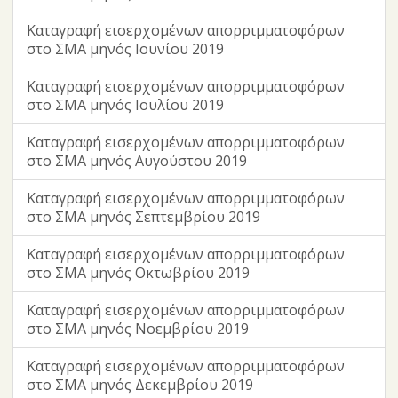
Καταγραφή εισερχομένων απορριμματοφόρων
στο ΣΜΑ μηνός Ιουνίου 2019
Καταγραφή εισερχομένων απορριμματοφόρων
στο ΣΜΑ μηνός Ιουλίου 2019
Καταγραφή εισερχομένων απορριμματοφόρων
στο ΣΜΑ μηνός Αυγούστου 2019
Καταγραφή εισερχομένων απορριμματοφόρων
στο ΣΜΑ μηνός Σεπτεμβρίου 2019
Καταγραφή εισερχομένων απορριμματοφόρων
στο ΣΜΑ μηνός Οκτωβρίου 2019
Καταγραφή εισερχομένων απορριμματοφόρων
στο ΣΜΑ μηνός Νοεμβρίου 2019
Καταγραφή εισερχομένων απορριμματοφόρων
στο ΣΜΑ μηνός Δεκεμβρίου 2019