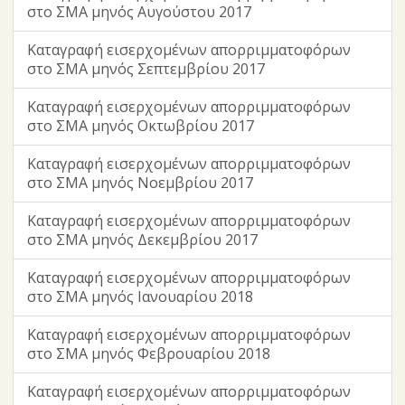
στο ΣΜΑ μηνός Αυγούστου 2017
Καταγραφή εισερχομένων απορριμματοφόρων
στο ΣΜΑ μηνός Σεπτεμβρίου 2017
Καταγραφή εισερχομένων απορριμματοφόρων
στο ΣΜΑ μηνός Οκτωβρίου 2017
Καταγραφή εισερχομένων απορριμματοφόρων
στο ΣΜΑ μηνός Νοεμβρίου 2017
Καταγραφή εισερχομένων απορριμματοφόρων
στο ΣΜΑ μηνός Δεκεμβρίου 2017
Καταγραφή εισερχομένων απορριμματοφόρων
στο ΣΜΑ μηνός Ιανουαρίου 2018
Καταγραφή εισερχομένων απορριμματοφόρων
στο ΣΜΑ μηνός Φεβρουαρίου 2018
Καταγραφή εισερχομένων απορριμματοφόρων