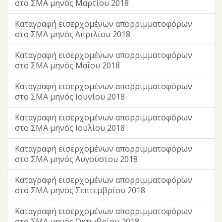
στο ΣΜΑ μηνός Μαρτίου 2018
Καταγραφή εισερχομένων απορριμματοφόρων
στο ΣΜΑ μηνός Απριλίου 2018
Καταγραφή εισερχομένων απορριμματοφόρων
στο ΣΜΑ μηνός Μαΐου 2018
Καταγραφή εισερχομένων απορριμματοφόρων
στο ΣΜΑ μηνός Ιουνίου 2018
Καταγραφή εισερχομένων απορριμματοφόρων
στο ΣΜΑ μηνός Ιουλίου 2018
Καταγραφή εισερχομένων απορριμματοφόρων
στο ΣΜΑ μηνός Αυγούστου 2018
Καταγραφή εισερχομένων απορριμματοφόρων
στο ΣΜΑ μηνός Σεπτεμβρίου 2018
Καταγραφή εισερχομένων απορριμματοφόρων
στο ΣΜΑ μηνός Οκτωβρίου 2018