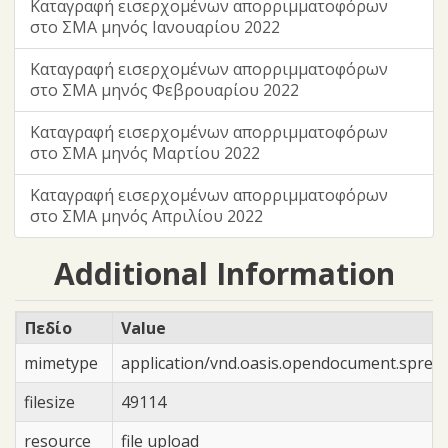
Καταγραφή εισερχομένων απορριμματοφόρων
στο ΣΜΑ μηνός Ιανουαρίου 2022
Καταγραφή εισερχομένων απορριμματοφόρων
στο ΣΜΑ μηνός Φεβρουαρίου 2022
Καταγραφή εισερχομένων απορριμματοφόρων
στο ΣΜΑ μηνός Μαρτίου 2022
Καταγραφή εισερχομένων απορριμματοφόρων
στο ΣΜΑ μηνός Απριλίου 2022
Additional Information
Πεδίο
Value
mimetype
application/vnd.oasis.opendocument.sprea
filesize
49114
resource
file upload