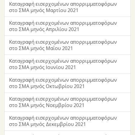
Καταγραφή εισερχομένων απορριμματοφόρων
στο ΣΜΑ μηνός Μαρτίου 2021
Καταγραφή εισερχομένων απορριμματοφόρων
στο ΣΜΑ μηνός Απριλίου 2021
Καταγραφή εισερχομένων απορριμματοφόρων
στο ΣΜΑ μηνός Μαΐου 2021
Καταγραφή εισερχομένων απορριμματοφόρων
στο ΣΜΑ μηνός Ιουνίου 2021
Καταγραφή εισερχομένων απορριμματοφόρων
στο ΣΜΑ μηνός Οκτωβρίου 2021
Καταγραφή εισερχομένων απορριμματοφόρων
στο ΣΜΑ μηνός Νοεμβρίου 2021
Καταγραφή εισερχομένων απορριμματοφόρων
στο ΣΜΑ μηνός Δεκεμβρίου 2021