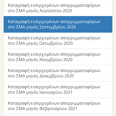
Καταγραφή εισερχομένων απορριμματοφόρων
στο ΣΜΑ μηνός Αυγούστου 2020
Καταγραφή εισερχομένων απορριμματοφόρων
στο ΣΜΑ μηνός Σεπτεμβρίου 2020
Καταγραφή εισερχομένων απορριμματοφόρων
στο ΣΜΑ μηνός Οκτωβρίου 2020
Καταγραφή εισερχομένων απορριμματοφόρων
στο ΣΜΑ μηνός Νοεμβρίου 2020
Καταγραφή εισερχομένων απορριμματοφόρων
στο ΣΜΑ μηνός Δεκεμβρίου 2020
Καταγραφή εισερχομένων απορριμματοφόρων
στο ΣΜΑ μηνός Ιανουαρίου 2021
Καταγραφή εισερχομένων απορριμματοφόρων
στο ΣΜΑ μηνός Φεβρουαρίου 2021