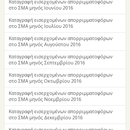
Καταγραφή εισερχομένων απορριμματοφόρων
στο ΣΜΑ μηνός Ιουνίου 2016
Καταγραφή εισερχομένων απορριμματοφόρων
στο ΣΜΑ μηνός Ιουλίου 2016
Καταγραφή εισερχομένων απορριμματοφόρων
στο ΣΜΑ μηνός Αυγούστου 2016
Καταγραφή εισερχομένων απορριμματοφόρων
στο ΣΜΑ μηνός Σεπτεμβρίου 2016
Καταγραφή εισερχομένων απορριμματοφόρων
στο ΣΜΑ μηνός Οκτωβρίου 2016
Καταγραφή εισερχομένων απορριμματοφόρων
στο ΣΜΑ μηνός Νοεμβρίου 2016
Καταγραφή εισερχομένων απορριμματοφόρων
στο ΣΜΑ μηνός Δεκεμβρίου 2016
Καταγραφή εισερχομένων απορριμματοφόρων