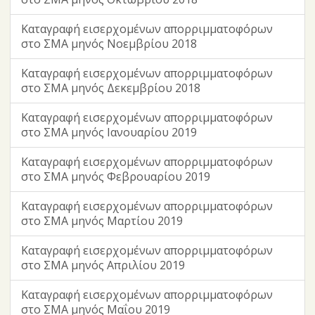
Καταγραφή εισερχομένων απορριμματοφόρων
στο ΣΜΑ μηνός Νοεμβρίου 2018
Καταγραφή εισερχομένων απορριμματοφόρων
στο ΣΜΑ μηνός Δεκεμβρίου 2018
Καταγραφή εισερχομένων απορριμματοφόρων
στο ΣΜΑ μηνός Ιανουαρίου 2019
Καταγραφή εισερχομένων απορριμματοφόρων
στο ΣΜΑ μηνός Φεβρουαρίου 2019
Καταγραφή εισερχομένων απορριμματοφόρων
στο ΣΜΑ μηνός Μαρτίου 2019
Καταγραφή εισερχομένων απορριμματοφόρων
στο ΣΜΑ μηνός Απριλίου 2019
Καταγραφή εισερχομένων απορριμματοφόρων
στο ΣΜΑ μηνός Μαΐου 2019