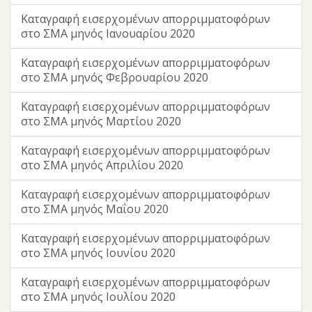
Καταγραφή εισερχομένων απορριμματοφόρων
στο ΣΜΑ μηνός Ιανουαρίου 2020
Καταγραφή εισερχομένων απορριμματοφόρων
στο ΣΜΑ μηνός Φεβρουαρίου 2020
Καταγραφή εισερχομένων απορριμματοφόρων
στο ΣΜΑ μηνός Μαρτίου 2020
Καταγραφή εισερχομένων απορριμματοφόρων
στο ΣΜΑ μηνός Απριλίου 2020
Καταγραφή εισερχομένων απορριμματοφόρων
στο ΣΜΑ μηνός Μαΐου 2020
Καταγραφή εισερχομένων απορριμματοφόρων
στο ΣΜΑ μηνός Ιουνίου 2020
Καταγραφή εισερχομένων απορριμματοφόρων
στο ΣΜΑ μηνός Ιουλίου 2020