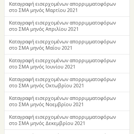
Καταγραφή εισερχομένων απορριμματοφόρων
στο ΣΜΑ μηνός Μαρτίου 2021
Καταγραφή εισερχομένων απορριμματοφόρων
στο ΣΜΑ μηνός Απριλίου 2021
Καταγραφή εισερχομένων απορριμματοφόρων
στο ΣΜΑ μηνός Μαΐου 2021
Καταγραφή εισερχομένων απορριμματοφόρων
στο ΣΜΑ μηνός Ιουνίου 2021
Καταγραφή εισερχομένων απορριμματοφόρων
στο ΣΜΑ μηνός Οκτωβρίου 2021
Καταγραφή εισερχομένων απορριμματοφόρων
στο ΣΜΑ μηνός Νοεμβρίου 2021
Καταγραφή εισερχομένων απορριμματοφόρων
στο ΣΜΑ μηνός Δεκεμβρίου 2021