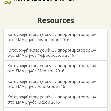
EISOD_APORRIM_ΑΠΡΙΛΙΟΣ .ods
Resources
Καταγραφή εισερχομένων απορριμματοφόρων
στο ΣΜΑ μηνός Ιανουαρίου 2016
Καταγραφή εισερχομένων απορριμματοφόρων
στο ΣΜΑ μηνός Φεβρουαρίου 2016
Καταγραφή εισερχομένων απορριμματοφόρων
στο ΣΜΑ μηνός Μαρτίου 2016
Καταγραφή εισερχομένων απορριμματοφόρων
στο ΣΜΑ μηνός Απριλίου 2016
Καταγραφή εισερχομένων απορριμματοφόρων
στο ΣΜΑ μηνός Μαΐου 2016