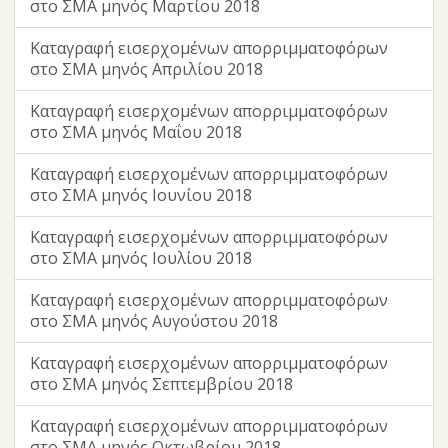
στο ΣΜΑ μηνός Μαρτίου 2018
Καταγραφή εισερχομένων απορριμματοφόρων
στο ΣΜΑ μηνός Απριλίου 2018
Καταγραφή εισερχομένων απορριμματοφόρων
στο ΣΜΑ μηνός Μαΐου 2018
Καταγραφή εισερχομένων απορριμματοφόρων
στο ΣΜΑ μηνός Ιουνίου 2018
Καταγραφή εισερχομένων απορριμματοφόρων
στο ΣΜΑ μηνός Ιουλίου 2018
Καταγραφή εισερχομένων απορριμματοφόρων
στο ΣΜΑ μηνός Αυγούστου 2018
Καταγραφή εισερχομένων απορριμματοφόρων
στο ΣΜΑ μηνός Σεπτεμβρίου 2018
Καταγραφή εισερχομένων απορριμματοφόρων
στο ΣΜΑ μηνός Οκτωβρίου 2018