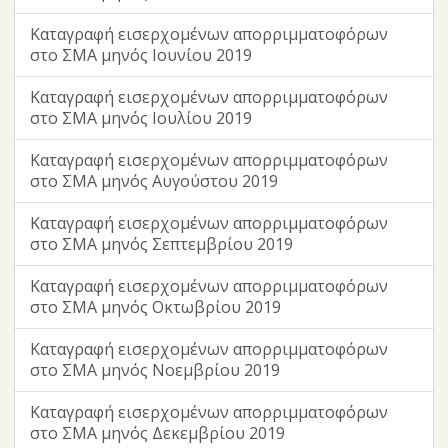
Καταγραφή εισερχομένων απορριμματοφόρων
στο ΣΜΑ μηνός Ιουνίου 2019
Καταγραφή εισερχομένων απορριμματοφόρων
στο ΣΜΑ μηνός Ιουλίου 2019
Καταγραφή εισερχομένων απορριμματοφόρων
στο ΣΜΑ μηνός Αυγούστου 2019
Καταγραφή εισερχομένων απορριμματοφόρων
στο ΣΜΑ μηνός Σεπτεμβρίου 2019
Καταγραφή εισερχομένων απορριμματοφόρων
στο ΣΜΑ μηνός Οκτωβρίου 2019
Καταγραφή εισερχομένων απορριμματοφόρων
στο ΣΜΑ μηνός Νοεμβρίου 2019
Καταγραφή εισερχομένων απορριμματοφόρων
στο ΣΜΑ μηνός Δεκεμβρίου 2019