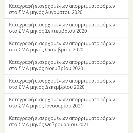
Καταγραφή εισερχομένων απορριμματοφόρων
στο ΣΜΑ μηνός Αυγούστου 2020
Καταγραφή εισερχομένων απορριμματοφόρων
στο ΣΜΑ μηνός Σεπτεμβρίου 2020
Καταγραφή εισερχομένων απορριμματοφόρων
στο ΣΜΑ μηνός Οκτωβρίου 2020
Καταγραφή εισερχομένων απορριμματοφόρων
στο ΣΜΑ μηνός Νοεμβρίου 2020
Καταγραφή εισερχομένων απορριμματοφόρων
στο ΣΜΑ μηνός Δεκεμβρίου 2020
Καταγραφή εισερχομένων απορριμματοφόρων
στο ΣΜΑ μηνός Ιανουαρίου 2021
Καταγραφή εισερχομένων απορριμματοφόρων
στο ΣΜΑ μηνός Φεβρουαρίου 2021