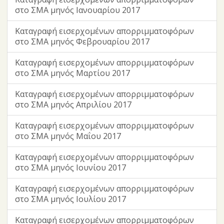
στο ΣΜΑ μηνός Ιανουαρίου 2017
Καταγραφή εισερχομένων απορριμματοφόρων
στο ΣΜΑ μηνός Φεβρουαρίου 2017
Καταγραφή εισερχομένων απορριμματοφόρων
στο ΣΜΑ μηνός Μαρτίου 2017
Καταγραφή εισερχομένων απορριμματοφόρων
στο ΣΜΑ μηνός Απριλίου 2017
Καταγραφή εισερχομένων απορριμματοφόρων
στο ΣΜΑ μηνός Μαΐου 2017
Καταγραφή εισερχομένων απορριμματοφόρων
στο ΣΜΑ μηνός Ιουνίου 2017
Καταγραφή εισερχομένων απορριμματοφόρων
στο ΣΜΑ μηνός Ιουλίου 2017
Καταγραφή εισερχομένων απορριμματοφόρων