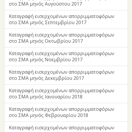
στο ΣΜΑ μηνός Αυγούστου 2017
Καταγραφή εισερχομένων απορριμματοφόρων
στο ΣΜΑ μηνός Σεπτεμβρίου 2017
Καταγραφή εισερχομένων απορριμματοφόρων
στο ΣΜΑ μηνός Οκτωβρίου 2017
Καταγραφή εισερχομένων απορριμματοφόρων
στο ΣΜΑ μηνός Νοεμβρίου 2017
Καταγραφή εισερχομένων απορριμματοφόρων
στο ΣΜΑ μηνός Δεκεμβρίου 2017
Καταγραφή εισερχομένων απορριμματοφόρων
στο ΣΜΑ μηνός Ιανουαρίου 2018
Καταγραφή εισερχομένων απορριμματοφόρων
στο ΣΜΑ μηνός Φεβρουαρίου 2018
Καταγραφή εισερχομένων απορριμματοφόρων