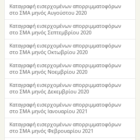
Καταγραφή εισερχομένων απορριμματοφόρων
στο ΣΜΑ μηνός Αυγούστου 2020
Καταγραφή εισερχομένων απορριμματοφόρων
στο ΣΜΑ μηνός Σεπτεμβρίου 2020
Καταγραφή εισερχομένων απορριμματοφόρων
στο ΣΜΑ μηνός Οκτωβρίου 2020
Καταγραφή εισερχομένων απορριμματοφόρων
στο ΣΜΑ μηνός Νοεμβρίου 2020
Καταγραφή εισερχομένων απορριμματοφόρων
στο ΣΜΑ μηνός Δεκεμβρίου 2020
Καταγραφή εισερχομένων απορριμματοφόρων
στο ΣΜΑ μηνός Ιανουαρίου 2021
Καταγραφή εισερχομένων απορριμματοφόρων
στο ΣΜΑ μηνός Φεβρουαρίου 2021