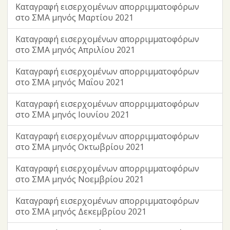
Καταγραφή εισερχομένων απορριμματοφόρων
στο ΣΜΑ μηνός Μαρτίου 2021
Καταγραφή εισερχομένων απορριμματοφόρων
στο ΣΜΑ μηνός Απριλίου 2021
Καταγραφή εισερχομένων απορριμματοφόρων
στο ΣΜΑ μηνός Μαΐου 2021
Καταγραφή εισερχομένων απορριμματοφόρων
στο ΣΜΑ μηνός Ιουνίου 2021
Καταγραφή εισερχομένων απορριμματοφόρων
στο ΣΜΑ μηνός Οκτωβρίου 2021
Καταγραφή εισερχομένων απορριμματοφόρων
στο ΣΜΑ μηνός Νοεμβρίου 2021
Καταγραφή εισερχομένων απορριμματοφόρων
στο ΣΜΑ μηνός Δεκεμβρίου 2021