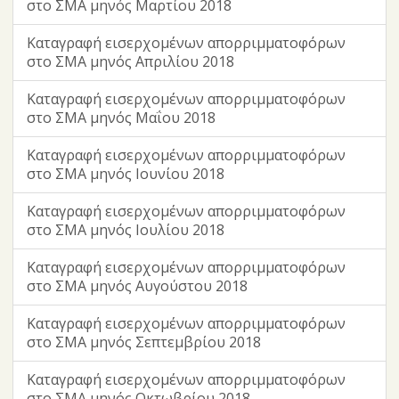
στο ΣΜΑ μηνός Μαρτίου 2018
Καταγραφή εισερχομένων απορριμματοφόρων
στο ΣΜΑ μηνός Απριλίου 2018
Καταγραφή εισερχομένων απορριμματοφόρων
στο ΣΜΑ μηνός Μαΐου 2018
Καταγραφή εισερχομένων απορριμματοφόρων
στο ΣΜΑ μηνός Ιουνίου 2018
Καταγραφή εισερχομένων απορριμματοφόρων
στο ΣΜΑ μηνός Ιουλίου 2018
Καταγραφή εισερχομένων απορριμματοφόρων
στο ΣΜΑ μηνός Αυγούστου 2018
Καταγραφή εισερχομένων απορριμματοφόρων
στο ΣΜΑ μηνός Σεπτεμβρίου 2018
Καταγραφή εισερχομένων απορριμματοφόρων
στο ΣΜΑ μηνός Οκτωβρίου 2018