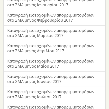
στο ΣΜΑ μηνός Ιανουαρίου 2017
Καταγραφή εισερχομένων απορριμματοφόρων
στο ΣΜΑ μηνός Φεβρουαρίου 2017
Καταγραφή εισερχομένων απορριμματοφόρων
στο ΣΜΑ μηνός Μαρτίου 2017
Καταγραφή εισερχομένων απορριμματοφόρων
στο ΣΜΑ μηνός Απριλίου 2017
Καταγραφή εισερχομένων απορριμματοφόρων
στο ΣΜΑ μηνός Μαΐου 2017
Καταγραφή εισερχομένων απορριμματοφόρων
στο ΣΜΑ μηνός Ιουνίου 2017
Καταγραφή εισερχομένων απορριμματοφόρων
στο ΣΜΑ μηνός Ιουλίου 2017
Καταγραφή εισερχομένων απορριμματοφόρων