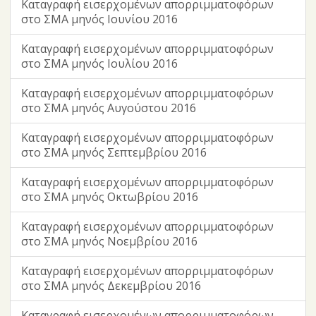
Καταγραφή εισερχομένων απορριμματοφόρων
στο ΣΜΑ μηνός Ιουνίου 2016
Καταγραφή εισερχομένων απορριμματοφόρων
στο ΣΜΑ μηνός Ιουλίου 2016
Καταγραφή εισερχομένων απορριμματοφόρων
στο ΣΜΑ μηνός Αυγούστου 2016
Καταγραφή εισερχομένων απορριμματοφόρων
στο ΣΜΑ μηνός Σεπτεμβρίου 2016
Καταγραφή εισερχομένων απορριμματοφόρων
στο ΣΜΑ μηνός Οκτωβρίου 2016
Καταγραφή εισερχομένων απορριμματοφόρων
στο ΣΜΑ μηνός Νοεμβρίου 2016
Καταγραφή εισερχομένων απορριμματοφόρων
στο ΣΜΑ μηνός Δεκεμβρίου 2016
Καταγραφή εισερχομένων απορριμματοφόρων