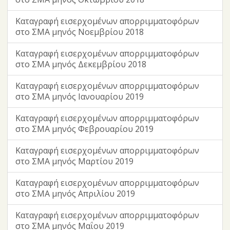
Καταγραφή εισερχομένων απορριμματοφόρων
στο ΣΜΑ μηνός Νοεμβρίου 2018
Καταγραφή εισερχομένων απορριμματοφόρων
στο ΣΜΑ μηνός Δεκεμβρίου 2018
Καταγραφή εισερχομένων απορριμματοφόρων
στο ΣΜΑ μηνός Ιανουαρίου 2019
Καταγραφή εισερχομένων απορριμματοφόρων
στο ΣΜΑ μηνός Φεβρουαρίου 2019
Καταγραφή εισερχομένων απορριμματοφόρων
στο ΣΜΑ μηνός Μαρτίου 2019
Καταγραφή εισερχομένων απορριμματοφόρων
στο ΣΜΑ μηνός Απριλίου 2019
Καταγραφή εισερχομένων απορριμματοφόρων
στο ΣΜΑ μηνός Μαΐου 2019