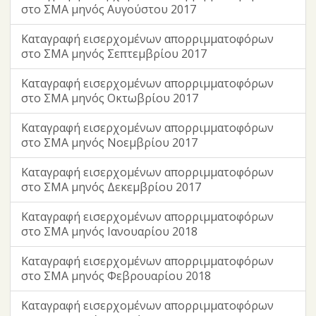
στο ΣΜΑ μηνός Αυγούστου 2017
Καταγραφή εισερχομένων απορριμματοφόρων
στο ΣΜΑ μηνός Σεπτεμβρίου 2017
Καταγραφή εισερχομένων απορριμματοφόρων
στο ΣΜΑ μηνός Οκτωβρίου 2017
Καταγραφή εισερχομένων απορριμματοφόρων
στο ΣΜΑ μηνός Νοεμβρίου 2017
Καταγραφή εισερχομένων απορριμματοφόρων
στο ΣΜΑ μηνός Δεκεμβρίου 2017
Καταγραφή εισερχομένων απορριμματοφόρων
στο ΣΜΑ μηνός Ιανουαρίου 2018
Καταγραφή εισερχομένων απορριμματοφόρων
στο ΣΜΑ μηνός Φεβρουαρίου 2018
Καταγραφή εισερχομένων απορριμματοφόρων