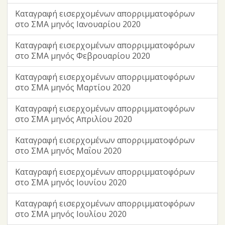
Καταγραφή εισερχομένων απορριμματοφόρων
στο ΣΜΑ μηνός Ιανουαρίου 2020
Καταγραφή εισερχομένων απορριμματοφόρων
στο ΣΜΑ μηνός Φεβρουαρίου 2020
Καταγραφή εισερχομένων απορριμματοφόρων
στο ΣΜΑ μηνός Μαρτίου 2020
Καταγραφή εισερχομένων απορριμματοφόρων
στο ΣΜΑ μηνός Απριλίου 2020
Καταγραφή εισερχομένων απορριμματοφόρων
στο ΣΜΑ μηνός Μαΐου 2020
Καταγραφή εισερχομένων απορριμματοφόρων
στο ΣΜΑ μηνός Ιουνίου 2020
Καταγραφή εισερχομένων απορριμματοφόρων
στο ΣΜΑ μηνός Ιουλίου 2020