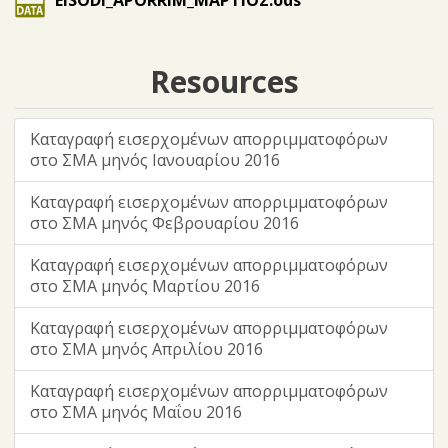
EISODI_APORRIM_ΜΑΡΤΙΟΣ.ods
Resources
Καταγραφή εισερχομένων απορριμματοφόρων
στο ΣΜΑ μηνός Ιανουαρίου 2016
Καταγραφή εισερχομένων απορριμματοφόρων
στο ΣΜΑ μηνός Φεβρουαρίου 2016
Καταγραφή εισερχομένων απορριμματοφόρων
στο ΣΜΑ μηνός Μαρτίου 2016
Καταγραφή εισερχομένων απορριμματοφόρων
στο ΣΜΑ μηνός Απριλίου 2016
Καταγραφή εισερχομένων απορριμματοφόρων
στο ΣΜΑ μηνός Μαΐου 2016