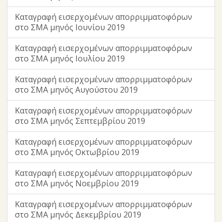
Καταγραφή εισερχομένων απορριμματοφόρων
στο ΣΜΑ μηνός Ιουνίου 2019
Καταγραφή εισερχομένων απορριμματοφόρων
στο ΣΜΑ μηνός Ιουλίου 2019
Καταγραφή εισερχομένων απορριμματοφόρων
στο ΣΜΑ μηνός Αυγούστου 2019
Καταγραφή εισερχομένων απορριμματοφόρων
στο ΣΜΑ μηνός Σεπτεμβρίου 2019
Καταγραφή εισερχομένων απορριμματοφόρων
στο ΣΜΑ μηνός Οκτωβρίου 2019
Καταγραφή εισερχομένων απορριμματοφόρων
στο ΣΜΑ μηνός Νοεμβρίου 2019
Καταγραφή εισερχομένων απορριμματοφόρων
στο ΣΜΑ μηνός Δεκεμβρίου 2019