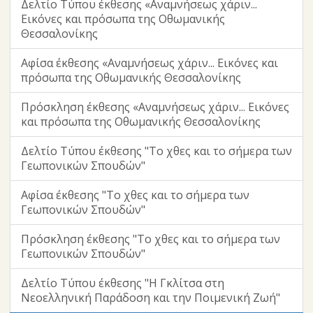
Δελτίο Τύπου έκθεσης «Αναμνήσεως χάριν...
Εικόνες και πρόσωπα της Οθωμανικής
Θεσσαλονίκης
Αφίσα έκθεσης «Αναμνήσεως χάριν... Εικόνες και
πρόσωπα της Οθωμανικής Θεσσαλονίκης
Πρόσκληση έκθεσης «Αναμνήσεως χάριν... Εικόνες
και πρόσωπα της Οθωμανικής Θεσσαλονίκης
Δελτίο Τύπου έκθεσης "Το χθες και το σήμερα των
Γεωπονικών Σπουδών"
Αφίσα έκθεσης "Το χθες και το σήμερα των
Γεωπονικών Σπουδών"
Πρόσκληση έκθεσης "Το χθες και το σήμερα των
Γεωπονικών Σπουδών"
Δελτίο Τύπου έκθεσης "Η Γκλίτσα στη
Νεοελληνική Παράδοση και την Ποιμενική Ζωή"