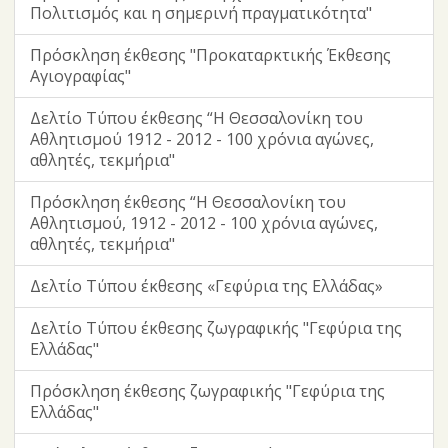
Πολιτισμός και η σημερινή πραγματικότητα"
Πρόσκληση έκθεσης "Προκαταρκτικής Έκθεσης
Αγιογραφίας"
Δελτίο Τύπου έκθεσης “Η Θεσσαλονίκη του
Αθλητισμού 1912 - 2012 - 100 χρόνια αγώνες,
αθλητές, τεκμήρια"
Πρόσκληση έκθεσης “Η Θεσσαλονίκη του
Αθλητισμού, 1912 - 2012 - 100 χρόνια αγώνες,
αθλητές, τεκμήρια"
Δελτίο Τύπου έκθεσης «Γεφύρια της Ελλάδας»
Δελτίο Τύπου έκθεσης ζωγραφικής "Γεφύρια της
Ελλάδας"
Πρόσκληση έκθεσης ζωγραφικής "Γεφύρια της
Ελλάδας"