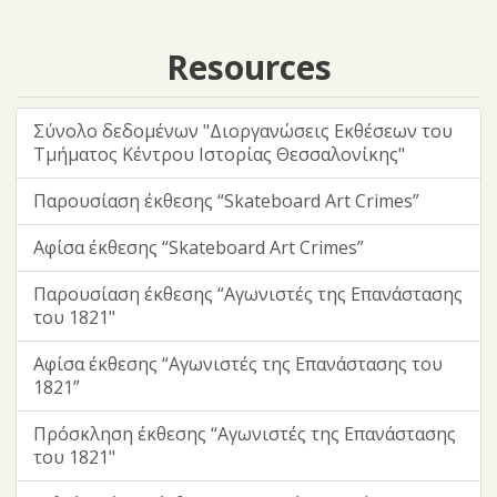
Resources
Σύνολο δεδομένων "Διοργανώσεις Eκθέσεων του
Τμήματος Κέντρου Ιστορίας Θεσσαλονίκης"
Παρουσίαση έκθεσης “Skateboard Art Crimes”
Αφίσα έκθεσης “Skateboard Art Crimes”
Παρουσίαση έκθεσης “Αγωνιστές της Επανάστασης
του 1821"
Αφίσα έκθεσης “Αγωνιστές της Επανάστασης του
1821”
Πρόσκληση έκθεσης “Αγωνιστές της Επανάστασης
του 1821"