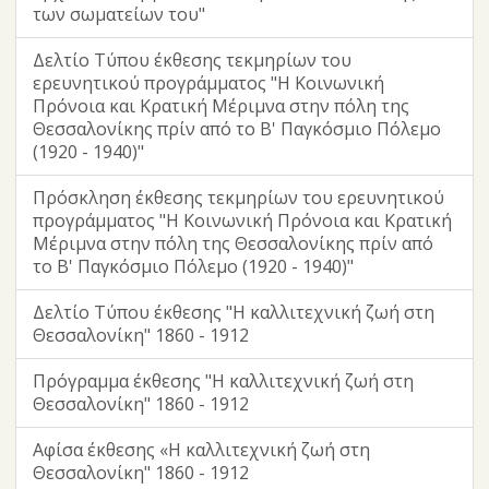
των σωματείων του"
Δελτίο Τύπου έκθεσης τεκμηρίων του
ερευνητικού προγράμματος "Η Κοινωνική
Πρόνοια και Κρατική Μέριμνα στην πόλη της
Θεσσαλονίκης πρίν από το Β' Παγκόσμιο Πόλεμο
(1920 - 1940)"
Πρόσκληση έκθεσης τεκμηρίων του ερευνητικού
προγράμματος "Η Κοινωνική Πρόνοια και Κρατική
Μέριμνα στην πόλη της Θεσσαλονίκης πρίν από
το Β' Παγκόσμιο Πόλεμο (1920 - 1940)"
Δελτίο Τύπου έκθεσης "Η καλλιτεχνική ζωή στη
Θεσσαλονίκη" 1860 - 1912
Πρόγραμμα έκθεσης "Η καλλιτεχνική ζωή στη
Θεσσαλονίκη" 1860 - 1912
Αφίσα έκθεσης «Η καλλιτεχνική ζωή στη
Θεσσαλονίκη" 1860 - 1912