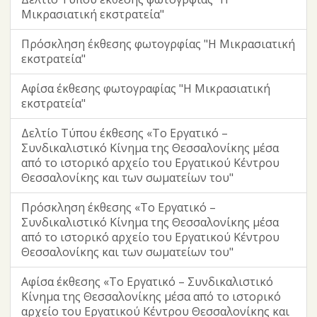
Μικρασιατική εκστρατεία"
Πρόσκληση έκθεσης φωτογρφίας "Η Μικρασιατική
εκστρατεία"
Αφίσα έκθεσης φωτογραφίας "Η Μικρασιατική
εκστρατεία"
Δελτίο Τύπου έκθεσης «Το Εργατικό –
Συνδικαλιστικό Κίνημα της Θεσσαλονίκης μέσα
από το ιστορικό αρχείο του Εργατικού Κέντρου
Θεσσαλονίκης και των σωματείων του"
Πρόσκληση έκθεσης «Το Εργατικό –
Συνδικαλιστικό Κίνημα της Θεσσαλονίκης μέσα
από το ιστορικό αρχείο του Εργατικού Κέντρου
Θεσσαλονίκης και των σωματείων του"
Αφίσα έκθεσης «Το Εργατικό – Συνδικαλιστικό
Κίνημα της Θεσσαλονίκης μέσα από το ιστορικό
αρχείο του Εργατικού Κέντρου Θεσσαλονίκης και