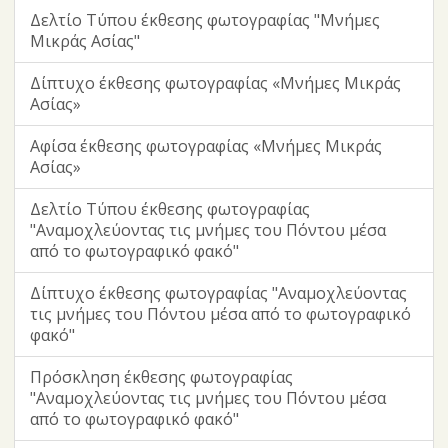
Δελτίο Τύπου έκθεσης φωτογραφίας "Μνήμες
Μικράς Ασίας"
Δίπτυχο έκθεσης φωτογραφίας «Μνήμες Μικράς
Ασίας»
Αφίσα έκθεσης φωτογραφίας «Μνήμες Μικράς
Ασίας»
Δελτίο Τύπου έκθεσης φωτογραφίας
"Αναμοχλεύοντας τις μνήμες του Πόντου μέσα
από το φωτογραφικό φακό"
Δίπτυχο έκθεσης φωτογραφίας "Αναμοχλεύοντας
τις μνήμες του Πόντου μέσα από το φωτογραφικό
φακό"
Πρόσκληση έκθεσης φωτογραφίας
"Αναμοχλεύοντας τις μνήμες του Πόντου μέσα
από το φωτογραφικό φακό"