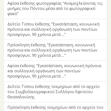
Αφίσα έκθεσης φωτογραφίας "Αναμοχλεύοντας τις
μνήμες του Πόντου μέσα από το φωτογραφικό
φακό"
Δελτίο Τύπου έκθεσης "Εγκατάσταση, κοινωνική
πρόνοια και συλλογική οργάνωση των ποντίων
προσφύγων, 90 χρόνια μετά ...."
Πρόσκληση έκθεσης "Εγκατάσταση, κοινωνική
πρόνοια και συλλογική οργάνωση των ποντίων
προσφύγων, 90 χρόνια μετά ...."
Αφίσα έκθεσης "Εγκατάσταση, κοινωνική πρόνοια
και συλλογική οργάνωση των ποντίων
προσφύγων, 90 χρόνια μετά ...."
Δελτίο Τύπου έκθεσης τεκμηρίων από το αρχείο
του Συμβολαιογραφικού Συλλόγου Εφετείου
Θεσσαλονίκης
Πρόσκληση έκθεσης τεκμηρίων από το αρχείο του