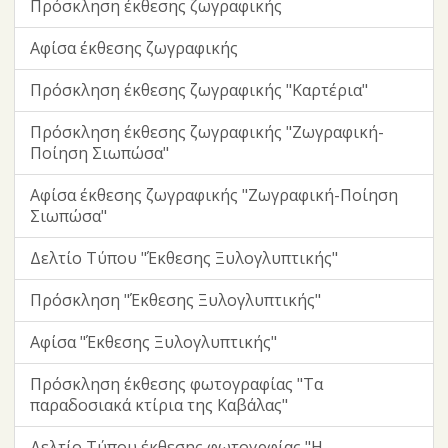
Πρόσκληση έκθεσης ζωγραφικής
Αφίσα έκθεσης ζωγραφικής
Πρόσκληση έκθεσης ζωγραφικής "Καρτέρια"
Πρόσκληση έκθεσης ζωγραφικής "Ζωγραφική-
Ποίηση Σιωπώσα"
Αφίσα έκθεσης ζωγραφικής "Ζωγραφική-Ποίηση
Σιωπώσα"
Δελτίο Τύπου "Έκθεσης Ξυλογλυπτικής"
Πρόσκληση "Έκθεσης Ξυλογλυπτικής"
Αφίσα "Έκθεσης Ξυλογλυπτικής"
Πρόσκληση έκθεσης φωτογραφίας "Τα
παραδοσιακά κτίρια της Καβάλας"
Δελτίο Τύπου έκθεσης φωτογρφίας "Η