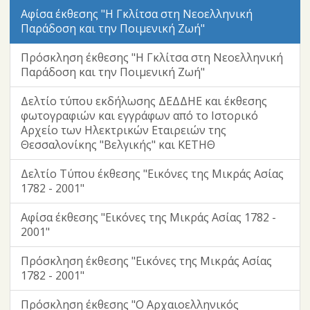
Αφίσα έκθεσης "Η Γκλίτσα στη Νεοελληνική
Παράδοση και την Ποιμενική Ζωή"
Πρόσκληση έκθεσης "Η Γκλίτσα στη Νεοελληνική
Παράδοση και την Ποιμενική Ζωή"
Δελτίο τύπου εκδήλωσης ΔΕΔΔΗΕ και έκθεσης
φωτογραφιών και εγγράφων από το Ιστορικό
Αρχείο των Ηλεκτρικών Εταιρειών της
Θεσσαλονίκης "Βελγικής" και ΚΕΤΗΘ
Δελτίο Τύπου έκθεσης "Εικόνες της Μικράς Ασίας
1782 - 2001"
Αφίσα έκθεσης "Εικόνες της Μικράς Ασίας 1782 -
2001"
Πρόσκληση έκθεσης "Εικόνες της Μικράς Ασίας
1782 - 2001"
Πρόσκληση έκθεσης "Ο Αρχαιοελληνικός