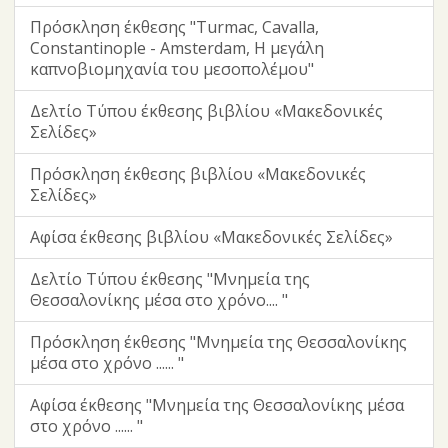
Πρόσκληση έκθεσης "Turmac, Cavalla,
Constantinople - Amsterdam, Η μεγάλη
καπνοβιομηχανία του μεσοπολέμου"
Δελτίο Τύπου έκθεσης βιβλίου «Μακεδονικές
Σελίδες»
Πρόσκληση έκθεσης βιβλίου «Μακεδονικές
Σελίδες»
Αφίσα έκθεσης βιβλίου «Μακεδονικές Σελίδες»
Δελτίο Τύπου έκθεσης "Μνημεία της
Θεσσαλονίκης μέσα στο χρόνο.... "
Πρόσκληση έκθεσης "Μνημεία της Θεσσαλονίκης
μέσα στο χρόνο ...... "
Αφίσα έκθεσης "Μνημεία της Θεσσαλονίκης μέσα
στο χρόνο ...... "