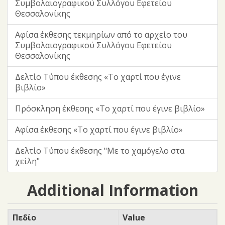
Συμβολαιογραφικού Συλλόγου Εφετείου
Θεσσαλονίκης
Αφίσα έκθεσης τεκμηρίων από το αρχείο του
Συμβολαιογραφικού Συλλόγου Εφετείου
Θεσσαλονίκης
Δελτίο Τύπου έκθεσης «Το χαρτί που έγινε
βιβλίο»
Πρόσκληση έκθεσης «Το χαρτί που έγινε βιβλίο»
Αφίσα έκθεσης «Το χαρτί που έγινε βιβλίο»
Δελτίο Τύπου έκθεσης "Με το χαμόγελο στα
χείλη"
Additional Information
Πεδίο
Value