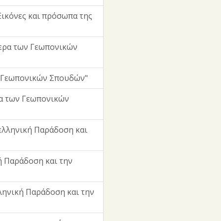
Εικόνες και πρόσωπα της
μερα των Γεωπονικών
ν Γεωπονικών Σπουδών"
ρα των Γεωπονικών
ελληνική Παράδοση και
ή Παράδοση και την
ληνική Παράδοση και την