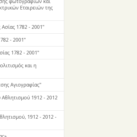
σης φωτογραφιών και
κτρικών Εταιρειών της
Ασίας 1782 - 2001"
782 - 2001"
ίας 1782 - 2001"
ολιτισμός και η
σης Αγιογραφίας"
 Αθλητισμού 1912 - 2012
λητισμού, 1912 - 2012 -
ας»