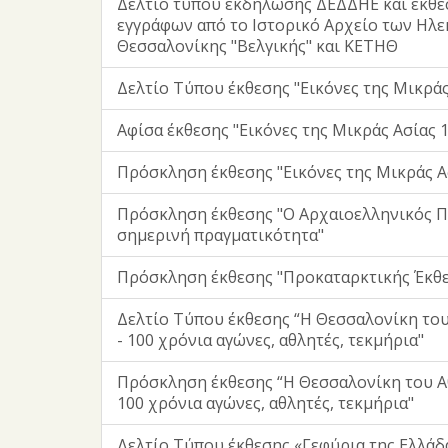
Δελτίο τύπου εκδήλωσης ΔΕΔΔΗΕ και έκθε
εγγράφων από το Ιστορικό Αρχείο των Ηλε
Θεσσαλονίκης "Βελγικής" και ΚΕΤΗΘ
Δελτίο Τύπου έκθεσης "Εικόνες της Μικράς 
Αφίσα έκθεσης "Εικόνες της Μικράς Ασίας 1
Πρόσκληση έκθεσης "Εικόνες της Μικράς Ασ
Πρόσκληση έκθεσης "Ο Αρχαιοελληνικός Π
σημερινή πραγματικότητα"
Πρόσκληση έκθεσης "Προκαταρκτικής Έκθε
Δελτίο Τύπου έκθεσης “Η Θεσσαλονίκη του
- 100 χρόνια αγώνες, αθλητές, τεκμήρια"
Πρόσκληση έκθεσης “Η Θεσσαλονίκη του Αθ
100 χρόνια αγώνες, αθλητές, τεκμήρια"
Δελτίο Τύπου έκθεσης «Γεφύρια της Ελλάδ