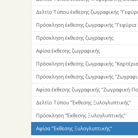
Δελτίο Τύπου έκθεσης ζωγραφικής "Γεφύρι
Πρόσκληση έκθεσης ζωγραφικής "Γεφύρια 
Πρόσκληση έκθεσης ζωγραφικής
Αφίσα έκθεσης ζωγραφικής
Πρόσκληση έκθεσης ζωγραφικής "Καρτέρια
Πρόσκληση έκθεσης ζωγραφικής "Ζωγραφ
Αφίσα έκθεσης ζωγραφικής "Ζωγραφική-Π
Δελτίο Τύπου "Έκθεσης Ξυλογλυπτικής"
Πρόσκληση "Έκθεσης Ξυλογλυπτικής"
Αφίσα "Έκθεσης Ξυλογλυπτικής"