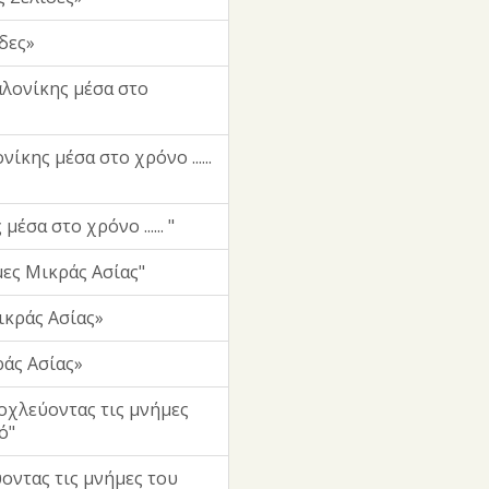
δες»
αλονίκης μέσα στο
κης μέσα στο χρόνο ......
σα στο χρόνο ...... "
ες Μικράς Ασίας"
κράς Ασίας»
άς Ασίας»
οχλεύοντας τις μνήμες
ό"
οντας τις μνήμες του