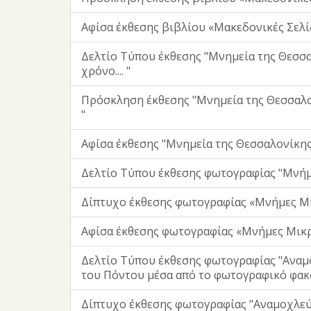
Αφίσα έκθεσης βιβλίου «Μακεδονικές Σελί
Δελτίο Τύπου έκθεσης "Μνημεία της Θεσσ
χρόνο.... "
Πρόσκληση έκθεσης "Μνημεία της Θεσσαλονί
"
Αφίσα έκθεσης "Μνημεία της Θεσσαλονίκης μέ
Δελτίο Τύπου έκθεσης φωτογραφίας "Μνήμ
Δίπτυχο έκθεσης φωτογραφίας «Μνήμες Μι
Αφίσα έκθεσης φωτογραφίας «Μνήμες Μικρ
Δελτίο Τύπου έκθεσης φωτογραφίας "Αναμ
του Πόντου μέσα από το φωτογραφικό φακ
Δίπτυχο έκθεσης φωτογραφίας "Αναμοχλεύ