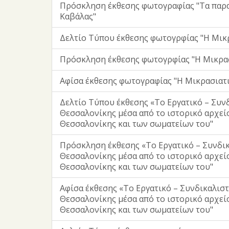
Πρόσκληση έκθεσης φωτογραφίας "Τα παρα
Καβάλας"
Δελτίο Τύπου έκθεσης φωτογρφίας "Η Μικρ
Πρόσκληση έκθεσης φωτογρφίας "Η Μικρασ
Αφίσα έκθεσης φωτογραφίας "Η Μικρασιατι
Δελτίο Τύπου έκθεσης «Το Εργατικό – Συν
Θεσσαλονίκης μέσα από το ιστορικό αρχεί
Θεσσαλονίκης και των σωματείων του"
Πρόσκληση έκθεσης «Το Εργατικό – Συνδικ
Θεσσαλονίκης μέσα από το ιστορικό αρχεί
Θεσσαλονίκης και των σωματείων του"
Αφίσα έκθεσης «Το Εργατικό – Συνδικαλιστ
Θεσσαλονίκης μέσα από το ιστορικό αρχεί
Θεσσαλονίκης και των σωματείων του"