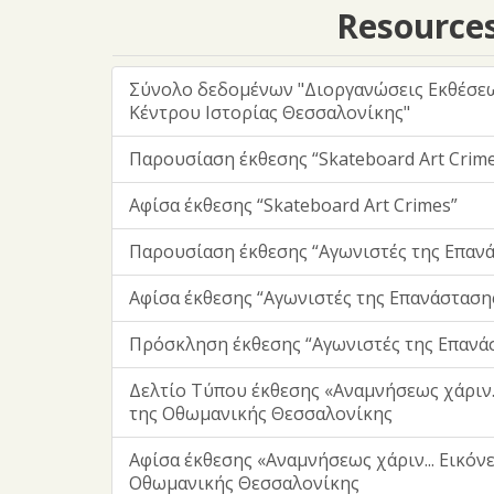
Resource
Σύνολο δεδομένων "Διοργανώσεις Eκθέσε
Κέντρου Ιστορίας Θεσσαλονίκης"
Παρουσίαση έκθεσης “Skateboard Art Crim
Αφίσα έκθεσης “Skateboard Art Crimes”
Παρουσίαση έκθεσης “Αγωνιστές της Επανά
Αφίσα έκθεσης “Αγωνιστές της Επανάσταση
Πρόσκληση έκθεσης “Αγωνιστές της Επανά
Δελτίο Τύπου έκθεσης «Αναμνήσεως χάριν.
της Οθωμανικής Θεσσαλονίκης
Αφίσα έκθεσης «Αναμνήσεως χάριν... Εικόν
Οθωμανικής Θεσσαλονίκης