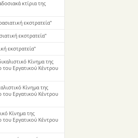
δοσιακά κτίρια της
ασιατική εκστρατεία"
ιατική εκστρατεία"
κή εκστρατεία"
δικαλιστικό Κίνημα της
ο του Εργατικού Κέντρου
αλιστικό Κίνημα της
ο του Εργατικού Κέντρου
ικό Κίνημα της
ο του Εργατικού Κέντρου