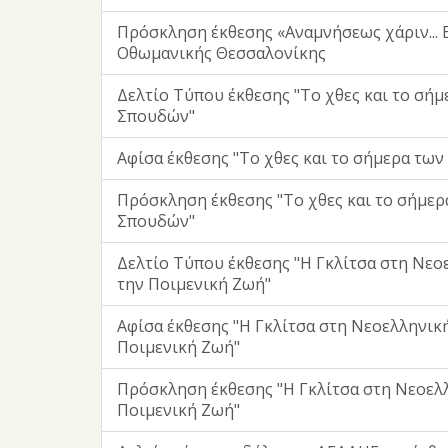
Πρόσκληση έκθεσης «Αναμνήσεως χάριν... 
Οθωμανικής Θεσσαλονίκης
Δελτίο Τύπου έκθεσης "Το χθες και το σή
Σπουδών"
Αφίσα έκθεσης "Το χθες και το σήμερα τω
Πρόσκληση έκθεσης "Το χθες και το σήμε
Σπουδών"
Δελτίο Τύπου έκθεσης "Η Γκλίτσα στη Νεο
την Ποιμενική Ζωή"
Αφίσα έκθεσης "Η Γκλίτσα στη Νεοελληνικ
Ποιμενική Ζωή"
Πρόσκληση έκθεσης "Η Γκλίτσα στη Νεοελ
Ποιμενική Ζωή"