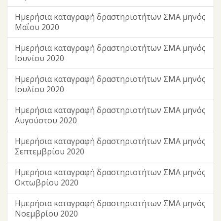
Ημερήσια καταγραφή δραστηριοτήτων ΣΜΑ μηνός
Μαΐου 2020
Ημερήσια καταγραφή δραστηριοτήτων ΣΜΑ μηνός
Ιουνίου 2020
Ημερήσια καταγραφή δραστηριοτήτων ΣΜΑ μηνός
Ιουλίου 2020
Ημερήσια καταγραφή δραστηριοτήτων ΣΜΑ μηνός
Αυγούστου 2020
Ημερήσια καταγραφή δραστηριοτήτων ΣΜΑ μηνός
Σεπτεμβρίου 2020
Ημερήσια καταγραφή δραστηριοτήτων ΣΜΑ μηνός
Οκτωβρίου 2020
Ημερήσια καταγραφή δραστηριοτήτων ΣΜΑ μηνός
Νοεμβρίου 2020