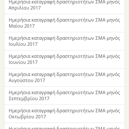
Ημερήσια καταγραφή δραστηριοτήτων ΣΜΑ μηνός
Απριλίου 2017
Ημερήσια καταγραφή δραστηριοτήτων ΣΜΑ μηνός
Μαΐου 2017
Ημερήσια καταγραφή δραστηριοτήτων ΣΜΑ μηνός
Ιουλίου 2017
Ημερήσια καταγραφή δραστηριοτήτων ΣΜΑ μηνός
Ιουνίου 2017
Ημερήσια καταγραφή δραστηριοτήτων ΣΜΑ μηνός
Αυγούστου 2017
Ημερήσια καταγραφή δραστηριοτήτων ΣΜΑ μηνός
Σεπτεμβρίου 2017
Ημερήσια καταγραφή δραστηριοτήτων ΣΜΑ μηνός
Οκτωβρίου 2017
Ημερήσια καταγραφή δραστηριοτήτων ΣΜΑ μηνός