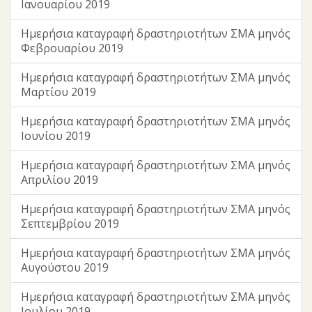
Ιανουαρίου 2019
Ημερήσια καταγραφή δραστηριοτήτων ΣΜΑ μηνός
Φεβρουαρίου 2019
Ημερήσια καταγραφή δραστηριοτήτων ΣΜΑ μηνός
Μαρτίου 2019
Ημερήσια καταγραφή δραστηριοτήτων ΣΜΑ μηνός
Ιουνίου 2019
Ημερήσια καταγραφή δραστηριοτήτων ΣΜΑ μηνός
Απριλίου 2019
Ημερήσια καταγραφή δραστηριοτήτων ΣΜΑ μηνός
Σεπτεμβρίου 2019
Ημερήσια καταγραφή δραστηριοτήτων ΣΜΑ μηνός
Αυγούστου 2019
Ημερήσια καταγραφή δραστηριοτήτων ΣΜΑ μηνός
Ιουλίου 2019