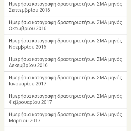
Ημερήσια καταγραφή δραστηριοτήτων ΣΜΑ μηνός
Σεπτεμβρίου 2016
Ημερήσια καταγραφή δραστηριοτήτων ΣΜΑ μηνός
Οκτωβρίου 2016
Ημερήσια καταγραφή δραστηριοτήτων ΣΜΑ μηνός
Νοεμβρίου 2016
Ημερήσια καταγραφή δραστηριοτήτων ΣΜΑ μηνός
Δεκεμβρίου 2016
Ημερήσια καταγραφή δραστηριοτήτων ΣΜΑ μηνός
Ιανουαρίου 2017
Ημερήσια καταγραφή δραστηριοτήτων ΣΜΑ μηνός
Φεβρουαρίου 2017
Ημερήσια καταγραφή δραστηριοτήτων ΣΜΑ μηνός
Μαρτίου 2017