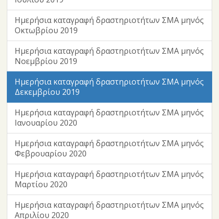
Ημερήσια καταγραφή δραστηριοτήτων ΣΜΑ μηνός
Οκτωβρίου 2019
Ημερήσια καταγραφή δραστηριοτήτων ΣΜΑ μηνός
Νοεμβρίου 2019
Ημερήσια καταγραφή δραστηριοτήτων ΣΜΑ μηνός
Δεκεμβρίου 2019
Ημερήσια καταγραφή δραστηριοτήτων ΣΜΑ μηνός
Ιανουαρίου 2020
Ημερήσια καταγραφή δραστηριοτήτων ΣΜΑ μηνός
Φεβρουαρίου 2020
Ημερήσια καταγραφή δραστηριοτήτων ΣΜΑ μηνός
Μαρτίου 2020
Ημερήσια καταγραφή δραστηριοτήτων ΣΜΑ μηνός
Απριλίου 2020