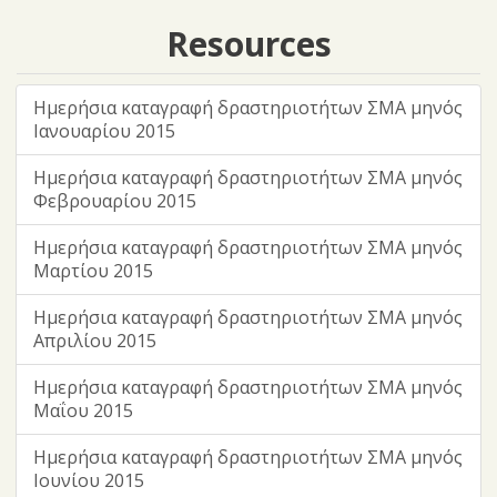
Resources
Ημερήσια καταγραφή δραστηριοτήτων ΣΜΑ μηνός
Ιανουαρίου 2015
Ημερήσια καταγραφή δραστηριοτήτων ΣΜΑ μηνός
Φεβρουαρίου 2015
Ημερήσια καταγραφή δραστηριοτήτων ΣΜΑ μηνός
Μαρτίου 2015
Ημερήσια καταγραφή δραστηριοτήτων ΣΜΑ μηνός
Απριλίου 2015
Ημερήσια καταγραφή δραστηριοτήτων ΣΜΑ μηνός
Μαΐου 2015
Ημερήσια καταγραφή δραστηριοτήτων ΣΜΑ μηνός
Ιουνίου 2015