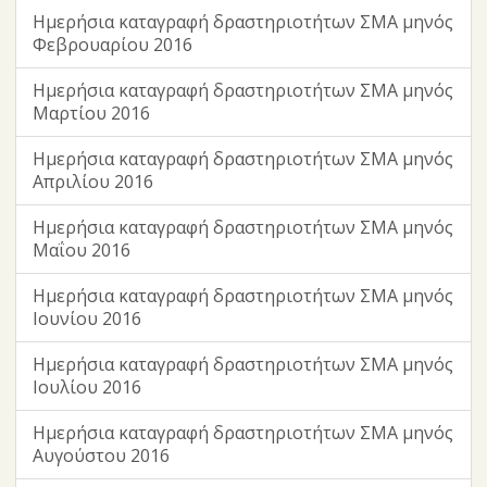
Ημερήσια καταγραφή δραστηριοτήτων ΣΜΑ μηνός
Φεβρουαρίου 2016
Ημερήσια καταγραφή δραστηριοτήτων ΣΜΑ μηνός
Μαρτίου 2016
Ημερήσια καταγραφή δραστηριοτήτων ΣΜΑ μηνός
Απριλίου 2016
Ημερήσια καταγραφή δραστηριοτήτων ΣΜΑ μηνός
Μαΐου 2016
Ημερήσια καταγραφή δραστηριοτήτων ΣΜΑ μηνός
Ιουνίου 2016
Ημερήσια καταγραφή δραστηριοτήτων ΣΜΑ μηνός
Ιουλίου 2016
Ημερήσια καταγραφή δραστηριοτήτων ΣΜΑ μηνός
Αυγούστου 2016