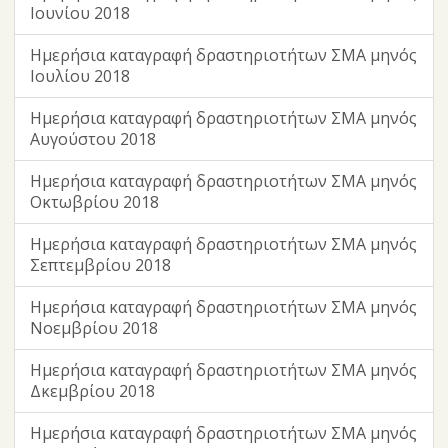
Ιουνίου 2018
Ημερήσια καταγραφή δραστηριοτήτων ΣΜΑ μηνός
Ιουλίου 2018
Ημερήσια καταγραφή δραστηριοτήτων ΣΜΑ μηνός
Αυγούστου 2018
Ημερήσια καταγραφή δραστηριοτήτων ΣΜΑ μηνός
Οκτωβρίου 2018
Ημερήσια καταγραφή δραστηριοτήτων ΣΜΑ μηνός
Σεπτεμβρίου 2018
Ημερήσια καταγραφή δραστηριοτήτων ΣΜΑ μηνός
Νοεμβρίου 2018
Ημερήσια καταγραφή δραστηριοτήτων ΣΜΑ μηνός
Δκεμβρίου 2018
Ημερήσια καταγραφή δραστηριοτήτων ΣΜΑ μηνός