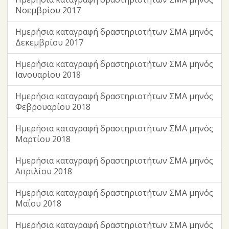
Νοεμβρίου 2017
Ημερήσια καταγραφή δραστηριοτήτων ΣΜΑ μηνός
Δεκεμβρίου 2017
Ημερήσια καταγραφή δραστηριοτήτων ΣΜΑ μηνός
Ιανουαρίου 2018
Ημερήσια καταγραφή δραστηριοτήτων ΣΜΑ μηνός
Φεβρουαρίου 2018
Ημερήσια καταγραφή δραστηριοτήτων ΣΜΑ μηνός
Μαρτίου 2018
Ημερήσια καταγραφή δραστηριοτήτων ΣΜΑ μηνός
Απριλίου 2018
Ημερήσια καταγραφή δραστηριοτήτων ΣΜΑ μηνός
Μαΐου 2018
Ημερήσια καταγραφή δραστηριοτήτων ΣΜΑ μηνός