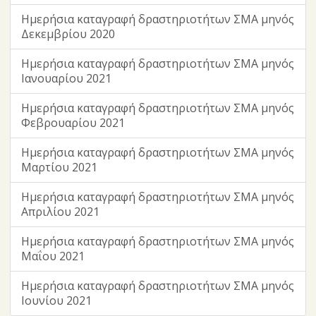
Ημερήσια καταγραφή δραστηριοτήτων ΣΜΑ μηνός
Δεκεμβρίου 2020
Ημερήσια καταγραφή δραστηριοτήτων ΣΜΑ μηνός
Ιανουαρίου 2021
Ημερήσια καταγραφή δραστηριοτήτων ΣΜΑ μηνός
Φεβρουαρίου 2021
Ημερήσια καταγραφή δραστηριοτήτων ΣΜΑ μηνός
Μαρτίου 2021
Ημερήσια καταγραφή δραστηριοτήτων ΣΜΑ μηνός
Απριλίου 2021
Ημερήσια καταγραφή δραστηριοτήτων ΣΜΑ μηνός
Μαΐου 2021
Ημερήσια καταγραφή δραστηριοτήτων ΣΜΑ μηνός
Ιουνίου 2021