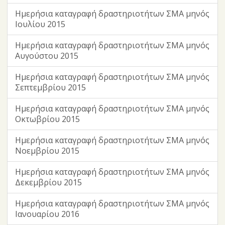
Ημερήσια καταγραφή δραστηριοτήτων ΣΜΑ μηνός
Ιουλίου 2015
Ημερήσια καταγραφή δραστηριοτήτων ΣΜΑ μηνός
Αυγούστου 2015
Ημερήσια καταγραφή δραστηριοτήτων ΣΜΑ μηνός
Σεπτεμβρίου 2015
Ημερήσια καταγραφή δραστηριοτήτων ΣΜΑ μηνός
Οκτωβρίου 2015
Ημερήσια καταγραφή δραστηριοτήτων ΣΜΑ μηνός
Νοεμβρίου 2015
Ημερήσια καταγραφή δραστηριοτήτων ΣΜΑ μηνός
Δεκεμβρίου 2015
Ημερήσια καταγραφή δραστηριοτήτων ΣΜΑ μηνός
Ιανουαρίου 2016