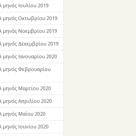
 μηνός Ιουλίου 2019
Α μηνός Οκτωβρίου 2019
Α μηνός Νοεμβρίου 2019
 μηνός Δεκεμβρίου 2019
 μηνός Ιανουαρίου 2020
Α μηνός Φεβρουαρίου
 μηνός Μαρτίου 2020
 μηνός Απριλίου 2020
 μηνός Μαΐου 2020
 μηνός Ιουνίου 2020