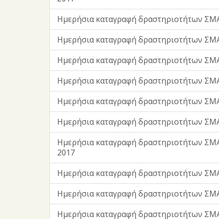
Ημερήσια καταγραφή δραστηριοτήτων ΣΜΑ
Ημερήσια καταγραφή δραστηριοτήτων ΣΜΑ
Ημερήσια καταγραφή δραστηριοτήτων ΣΜΑ
Ημερήσια καταγραφή δραστηριοτήτων ΣΜΑ
Ημερήσια καταγραφή δραστηριοτήτων ΣΜΑ
Ημερήσια καταγραφή δραστηριοτήτων ΣΜΑ
Ημερήσια καταγραφή δραστηριοτήτων ΣΜΑ
2017
Ημερήσια καταγραφή δραστηριοτήτων ΣΜ
Ημερήσια καταγραφή δραστηριοτήτων ΣΜ
Ημερήσια καταγραφή δραστηριοτήτων ΣΜΑ