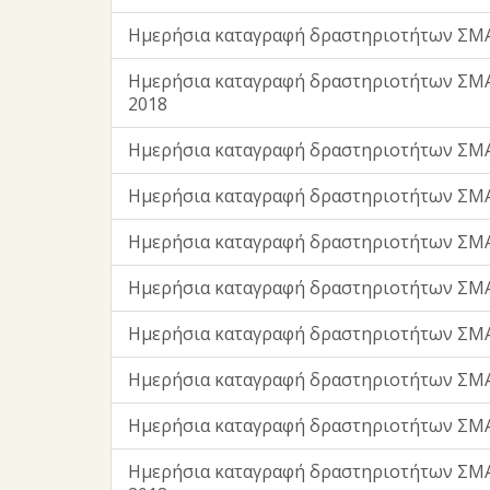
Ημερήσια καταγραφή δραστηριοτήτων ΣΜΑ
Ημερήσια καταγραφή δραστηριοτήτων ΣΜ
2018
Ημερήσια καταγραφή δραστηριοτήτων ΣΜΑ
Ημερήσια καταγραφή δραστηριοτήτων ΣΜΑ
Ημερήσια καταγραφή δραστηριοτήτων ΣΜΑ
Ημερήσια καταγραφή δραστηριοτήτων ΣΜΑ
Ημερήσια καταγραφή δραστηριοτήτων ΣΜΑ
Ημερήσια καταγραφή δραστηριοτήτων ΣΜΑ
Ημερήσια καταγραφή δραστηριοτήτων ΣΜ
Ημερήσια καταγραφή δραστηριοτήτων ΣΜΑ