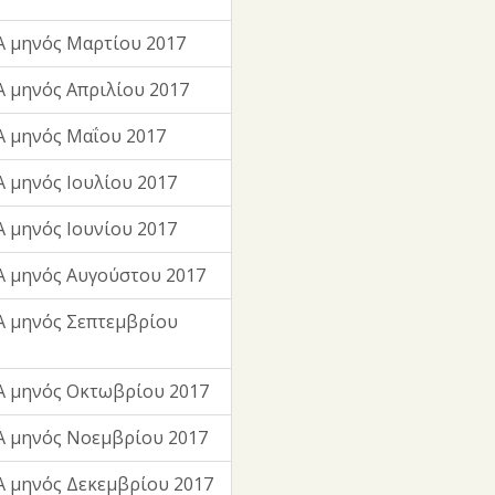
 μηνός Μαρτίου 2017
 μηνός Απριλίου 2017
 μηνός Μαΐου 2017
 μηνός Ιουλίου 2017
 μηνός Ιουνίου 2017
 μηνός Αυγούστου 2017
 μηνός Σεπτεμβρίου
Α μηνός Οκτωβρίου 2017
Α μηνός Νοεμβρίου 2017
 μηνός Δεκεμβρίου 2017