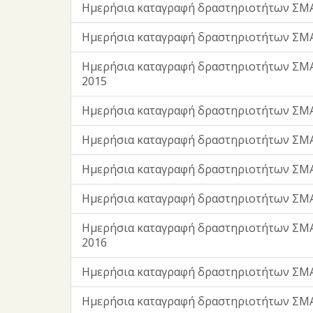
Ημερήσια καταγραφή δραστηριοτήτων ΣΜΑ
Ημερήσια καταγραφή δραστηριοτήτων ΣΜΑ
Ημερήσια καταγραφή δραστηριοτήτων ΣΜΑ
2015
Ημερήσια καταγραφή δραστηριοτήτων ΣΜ
Ημερήσια καταγραφή δραστηριοτήτων ΣΜ
Ημερήσια καταγραφή δραστηριοτήτων ΣΜΑ
Ημερήσια καταγραφή δραστηριοτήτων ΣΜΑ
Ημερήσια καταγραφή δραστηριοτήτων ΣΜ
2016
Ημερήσια καταγραφή δραστηριοτήτων ΣΜΑ
Ημερήσια καταγραφή δραστηριοτήτων ΣΜΑ