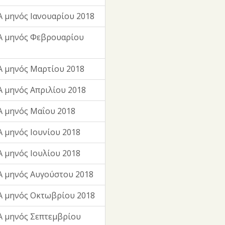
 μηνός Ιανουαρίου 2018
Α μηνός Φεβρουαρίου
 μηνός Μαρτίου 2018
 μηνός Απριλίου 2018
 μηνός Μαΐου 2018
 μηνός Ιουνίου 2018
 μηνός Ιουλίου 2018
 μηνός Αυγούστου 2018
Α μηνός Οκτωβρίου 2018
 μηνός Σεπτεμβρίου