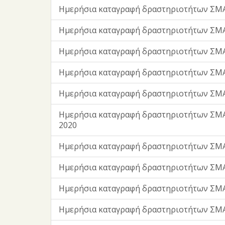
Ημερήσια καταγραφή δραστηριοτήτων ΣΜΑ
Ημερήσια καταγραφή δραστηριοτήτων ΣΜ
Ημερήσια καταγραφή δραστηριοτήτων ΣΜ
Ημερήσια καταγραφή δραστηριοτήτων ΣΜΑ
Ημερήσια καταγραφή δραστηριοτήτων ΣΜΑ
Ημερήσια καταγραφή δραστηριοτήτων ΣΜ
2020
Ημερήσια καταγραφή δραστηριοτήτων ΣΜΑ
Ημερήσια καταγραφή δραστηριοτήτων ΣΜΑ
Ημερήσια καταγραφή δραστηριοτήτων ΣΜΑ
Ημερήσια καταγραφή δραστηριοτήτων ΣΜΑ