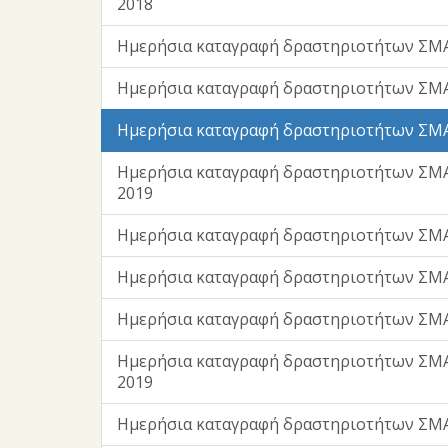
2018
Ημερήσια καταγραφή δραστηριοτήτων ΣΜ
Ημερήσια καταγραφή δραστηριοτήτων ΣΜΑ
Ημερήσια καταγραφή δραστηριοτήτων ΣΜΑ
Ημερήσια καταγραφή δραστηριοτήτων ΣΜ
2019
Ημερήσια καταγραφή δραστηριοτήτων ΣΜΑ
Ημερήσια καταγραφή δραστηριοτήτων ΣΜΑ
Ημερήσια καταγραφή δραστηριοτήτων ΣΜΑ
Ημερήσια καταγραφή δραστηριοτήτων ΣΜΑ
2019
Ημερήσια καταγραφή δραστηριοτήτων ΣΜΑ