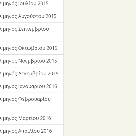
 μηνός Ιουλίου 2015
 μηνός Αυγούστου 2015
 μηνός Σεπτεμβρίου
Α μηνός Οκτωβρίου 2015
Α μηνός Νοεμβρίου 2015
 μηνός Δεκεμβρίου 2015
 μηνός Ιανουαρίου 2016
Α μηνός Φεβρουαρίου
 μηνός Μαρτίου 2016
 μηνός Απριλίου 2016