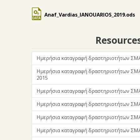
Anaf_Vardias_IANOUARIOS_2019.ods
Resource
Ημερήσια καταγραφή δραστηριοτήτων ΣΜΑ
Ημερήσια καταγραφή δραστηριοτήτων ΣΜ
2015
Ημερήσια καταγραφή δραστηριοτήτων ΣΜΑ
Ημερήσια καταγραφή δραστηριοτήτων ΣΜΑ
Ημερήσια καταγραφή δραστηριοτήτων ΣΜΑ
Ημερήσια καταγραφή δραστηριοτήτων ΣΜΑ