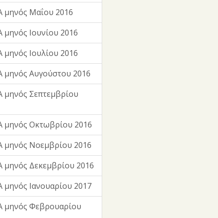
 μηνός Μαΐου 2016
 μηνός Ιουνίου 2016
 μηνός Ιουλίου 2016
 μηνός Αυγούστου 2016
 μηνός Σεπτεμβρίου
Α μηνός Οκτωβρίου 2016
Α μηνός Νοεμβρίου 2016
 μηνός Δεκεμβρίου 2016
 μηνός Ιανουαρίου 2017
Α μηνός Φεβρουαρίου