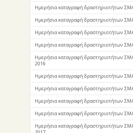
Ημερήσια καταγραφή δραστηριοτήτων ΣΜΑ
Ημερήσια καταγραφή δραστηριοτήτων ΣΜΑ
Ημερήσια καταγραφή δραστηριοτήτων ΣΜΑ
Ημερήσια καταγραφή δραστηριοτήτων ΣΜΑ
Ημερήσια καταγραφή δραστηριοτήτων ΣΜΑ
2016
Ημερήσια καταγραφή δραστηριοτήτων ΣΜ
Ημερήσια καταγραφή δραστηριοτήτων ΣΜ
Ημερήσια καταγραφή δραστηριοτήτων ΣΜΑ
Ημερήσια καταγραφή δραστηριοτήτων ΣΜΑ
Ημερήσια καταγραφή δραστηριοτήτων ΣΜ
2017