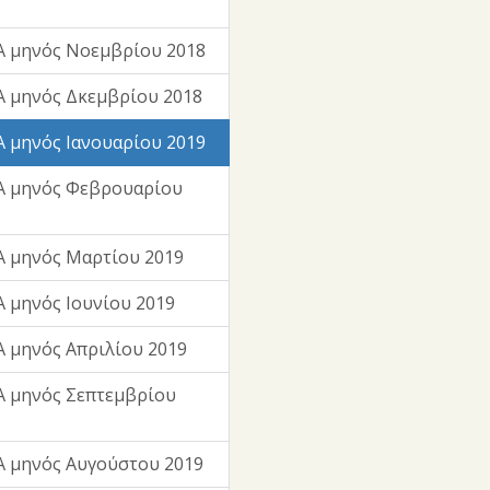
Α μηνός Νοεμβρίου 2018
 μηνός Δκεμβρίου 2018
 μηνός Ιανουαρίου 2019
Α μηνός Φεβρουαρίου
 μηνός Μαρτίου 2019
 μηνός Ιουνίου 2019
 μηνός Απριλίου 2019
 μηνός Σεπτεμβρίου
 μηνός Αυγούστου 2019