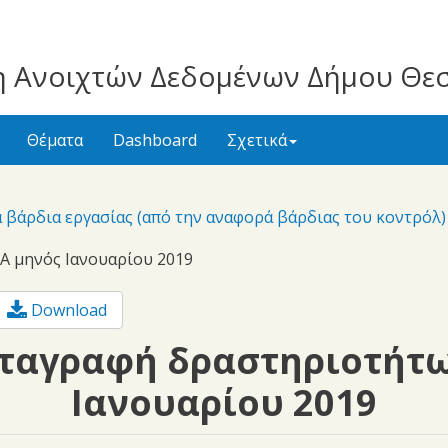
 Ανοιχτών Δεδομένων Δήμου Θε
Θέματα
Dashboard
Σχετικά
 βάρδια εργασίας (από την αναφορά βάρδιας του κοντρό
 μηνός Ιανουαρίου 2019
Download
ταγραφή δραστηριοτήτ
Ιανουαρίου 2019