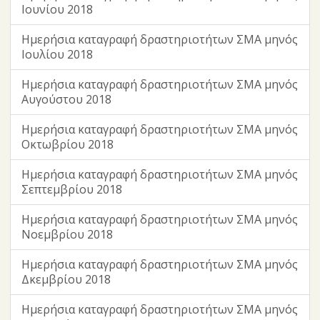
Ιουνίου 2018
Ημερήσια καταγραφή δραστηριοτήτων ΣΜΑ μηνός
Ιουλίου 2018
Ημερήσια καταγραφή δραστηριοτήτων ΣΜΑ μηνός
Αυγούστου 2018
Ημερήσια καταγραφή δραστηριοτήτων ΣΜΑ μηνός
Οκτωβρίου 2018
Ημερήσια καταγραφή δραστηριοτήτων ΣΜΑ μηνός
Σεπτεμβρίου 2018
Ημερήσια καταγραφή δραστηριοτήτων ΣΜΑ μηνός
Νοεμβρίου 2018
Ημερήσια καταγραφή δραστηριοτήτων ΣΜΑ μηνός
Δκεμβρίου 2018
Ημερήσια καταγραφή δραστηριοτήτων ΣΜΑ μηνός