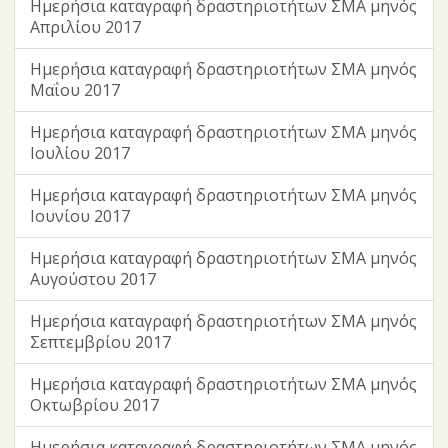
Ημερήσια καταγραφή δραστηριοτήτων ΣΜΑ μηνός
Απριλίου 2017
Ημερήσια καταγραφή δραστηριοτήτων ΣΜΑ μηνός
Μαΐου 2017
Ημερήσια καταγραφή δραστηριοτήτων ΣΜΑ μηνός
Ιουλίου 2017
Ημερήσια καταγραφή δραστηριοτήτων ΣΜΑ μηνός
Ιουνίου 2017
Ημερήσια καταγραφή δραστηριοτήτων ΣΜΑ μηνός
Αυγούστου 2017
Ημερήσια καταγραφή δραστηριοτήτων ΣΜΑ μηνός
Σεπτεμβρίου 2017
Ημερήσια καταγραφή δραστηριοτήτων ΣΜΑ μηνός
Οκτωβρίου 2017
Ημερήσια καταγραφή δραστηριοτήτων ΣΜΑ μηνός