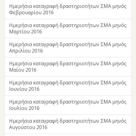
Ημερήσια καταγραφή δραστηριοτήτων ΣΜΑ μηνός
Φεβρουαρίου 2016
Ημερήσια καταγραφή δραστηριοτήτων ΣΜΑ μηνός
Μαρτίου 2016
Ημερήσια καταγραφή δραστηριοτήτων ΣΜΑ μηνός
Απριλίου 2016
Ημερήσια καταγραφή δραστηριοτήτων ΣΜΑ μηνός
Μαΐου 2016
Ημερήσια καταγραφή δραστηριοτήτων ΣΜΑ μηνός
Ιουνίου 2016
Ημερήσια καταγραφή δραστηριοτήτων ΣΜΑ μηνός
Ιουλίου 2016
Ημερήσια καταγραφή δραστηριοτήτων ΣΜΑ μηνός
Αυγούστου 2016