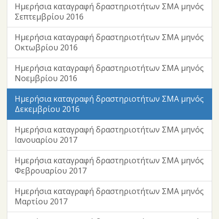
Ημερήσια καταγραφή δραστηριοτήτων ΣΜΑ μηνός
Σεπτεμβρίου 2016
Ημερήσια καταγραφή δραστηριοτήτων ΣΜΑ μηνός
Οκτωβρίου 2016
Ημερήσια καταγραφή δραστηριοτήτων ΣΜΑ μηνός
Νοεμβρίου 2016
Ημερήσια καταγραφή δραστηριοτήτων ΣΜΑ μηνός
Δεκεμβρίου 2016
Ημερήσια καταγραφή δραστηριοτήτων ΣΜΑ μηνός
Ιανουαρίου 2017
Ημερήσια καταγραφή δραστηριοτήτων ΣΜΑ μηνός
Φεβρουαρίου 2017
Ημερήσια καταγραφή δραστηριοτήτων ΣΜΑ μηνός
Μαρτίου 2017