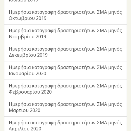
Ημερήσια καταγραφή δραστηριοτήτων ΣΜΑ μηνός
Οκτωβρίου 2019
Ημερήσια καταγραφή δραστηριοτήτων ΣΜΑ μηνός
Νοεμβρίου 2019
Ημερήσια καταγραφή δραστηριοτήτων ΣΜΑ μηνός
Δεκεμβρίου 2019
Ημερήσια καταγραφή δραστηριοτήτων ΣΜΑ μηνός
Ιανουαρίου 2020
Ημερήσια καταγραφή δραστηριοτήτων ΣΜΑ μηνός
Φεβρουαρίου 2020
Ημερήσια καταγραφή δραστηριοτήτων ΣΜΑ μηνός
Μαρτίου 2020
Ημερήσια καταγραφή δραστηριοτήτων ΣΜΑ μηνός
Απριλίου 2020