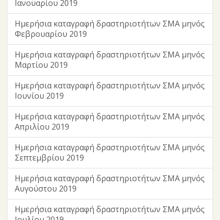
Ιανουαρίου 2019
Ημερήσια καταγραφή δραστηριοτήτων ΣΜΑ μηνός
Φεβρουαρίου 2019
Ημερήσια καταγραφή δραστηριοτήτων ΣΜΑ μηνός
Μαρτίου 2019
Ημερήσια καταγραφή δραστηριοτήτων ΣΜΑ μηνός
Ιουνίου 2019
Ημερήσια καταγραφή δραστηριοτήτων ΣΜΑ μηνός
Απριλίου 2019
Ημερήσια καταγραφή δραστηριοτήτων ΣΜΑ μηνός
Σεπτεμβρίου 2019
Ημερήσια καταγραφή δραστηριοτήτων ΣΜΑ μηνός
Αυγούστου 2019
Ημερήσια καταγραφή δραστηριοτήτων ΣΜΑ μηνός
Ιουλίου 2019