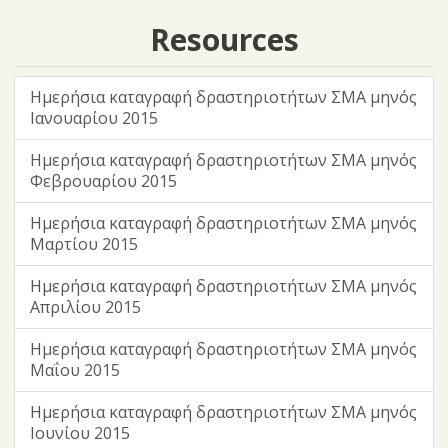
Resources
Ημερήσια καταγραφή δραστηριοτήτων ΣΜΑ μηνός
Ιανουαρίου 2015
Ημερήσια καταγραφή δραστηριοτήτων ΣΜΑ μηνός
Φεβρουαρίου 2015
Ημερήσια καταγραφή δραστηριοτήτων ΣΜΑ μηνός
Μαρτίου 2015
Ημερήσια καταγραφή δραστηριοτήτων ΣΜΑ μηνός
Απριλίου 2015
Ημερήσια καταγραφή δραστηριοτήτων ΣΜΑ μηνός
Μαΐου 2015
Ημερήσια καταγραφή δραστηριοτήτων ΣΜΑ μηνός
Ιουνίου 2015