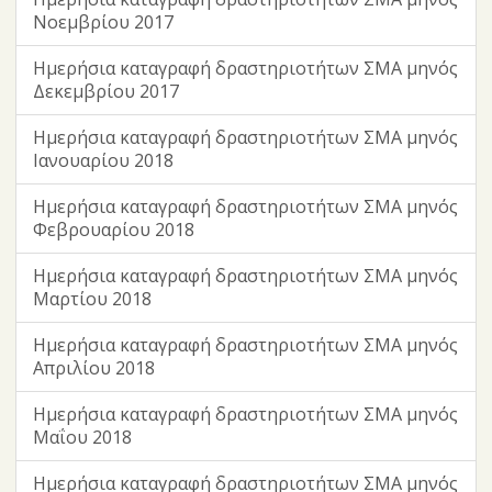
Νοεμβρίου 2017
Ημερήσια καταγραφή δραστηριοτήτων ΣΜΑ μηνός
Δεκεμβρίου 2017
Ημερήσια καταγραφή δραστηριοτήτων ΣΜΑ μηνός
Ιανουαρίου 2018
Ημερήσια καταγραφή δραστηριοτήτων ΣΜΑ μηνός
Φεβρουαρίου 2018
Ημερήσια καταγραφή δραστηριοτήτων ΣΜΑ μηνός
Μαρτίου 2018
Ημερήσια καταγραφή δραστηριοτήτων ΣΜΑ μηνός
Απριλίου 2018
Ημερήσια καταγραφή δραστηριοτήτων ΣΜΑ μηνός
Μαΐου 2018
Ημερήσια καταγραφή δραστηριοτήτων ΣΜΑ μηνός