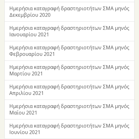
Ημερήσια καταγραφή δραστηριοτήτων ΣΜΑ μηνός
Δεκεμβρίου 2020
Ημερήσια καταγραφή δραστηριοτήτων ΣΜΑ μηνός
Ιανουαρίου 2021
Ημερήσια καταγραφή δραστηριοτήτων ΣΜΑ μηνός
Φεβρουαρίου 2021
Ημερήσια καταγραφή δραστηριοτήτων ΣΜΑ μηνός
Μαρτίου 2021
Ημερήσια καταγραφή δραστηριοτήτων ΣΜΑ μηνός
Απριλίου 2021
Ημερήσια καταγραφή δραστηριοτήτων ΣΜΑ μηνός
Μαΐου 2021
Ημερήσια καταγραφή δραστηριοτήτων ΣΜΑ μηνός
Ιουνίου 2021