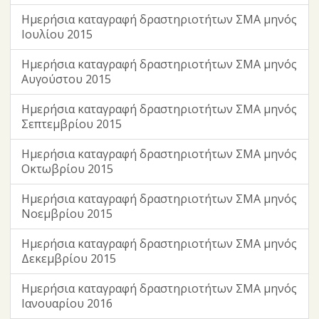
Ημερήσια καταγραφή δραστηριοτήτων ΣΜΑ μηνός
Ιουλίου 2015
Ημερήσια καταγραφή δραστηριοτήτων ΣΜΑ μηνός
Αυγούστου 2015
Ημερήσια καταγραφή δραστηριοτήτων ΣΜΑ μηνός
Σεπτεμβρίου 2015
Ημερήσια καταγραφή δραστηριοτήτων ΣΜΑ μηνός
Οκτωβρίου 2015
Ημερήσια καταγραφή δραστηριοτήτων ΣΜΑ μηνός
Νοεμβρίου 2015
Ημερήσια καταγραφή δραστηριοτήτων ΣΜΑ μηνός
Δεκεμβρίου 2015
Ημερήσια καταγραφή δραστηριοτήτων ΣΜΑ μηνός
Ιανουαρίου 2016