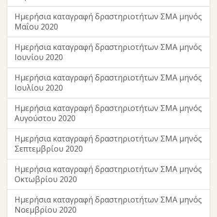
Ημερήσια καταγραφή δραστηριοτήτων ΣΜΑ μηνός
Μαΐου 2020
Ημερήσια καταγραφή δραστηριοτήτων ΣΜΑ μηνός
Ιουνίου 2020
Ημερήσια καταγραφή δραστηριοτήτων ΣΜΑ μηνός
Ιουλίου 2020
Ημερήσια καταγραφή δραστηριοτήτων ΣΜΑ μηνός
Αυγούστου 2020
Ημερήσια καταγραφή δραστηριοτήτων ΣΜΑ μηνός
Σεπτεμβρίου 2020
Ημερήσια καταγραφή δραστηριοτήτων ΣΜΑ μηνός
Οκτωβρίου 2020
Ημερήσια καταγραφή δραστηριοτήτων ΣΜΑ μηνός
Νοεμβρίου 2020