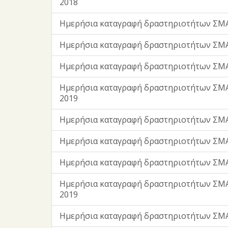
2018
Ημερήσια καταγραφή δραστηριοτήτων ΣΜ
Ημερήσια καταγραφή δραστηριοτήτων ΣΜΑ
Ημερήσια καταγραφή δραστηριοτήτων ΣΜΑ
Ημερήσια καταγραφή δραστηριοτήτων ΣΜ
2019
Ημερήσια καταγραφή δραστηριοτήτων ΣΜΑ
Ημερήσια καταγραφή δραστηριοτήτων ΣΜΑ
Ημερήσια καταγραφή δραστηριοτήτων ΣΜΑ
Ημερήσια καταγραφή δραστηριοτήτων ΣΜΑ
2019
Ημερήσια καταγραφή δραστηριοτήτων ΣΜΑ