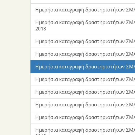
Ημερήσια καταγραφή δραστηριοτήτων ΣΜΑ
Ημερήσια καταγραφή δραστηριοτήτων ΣΜ
2018
Ημερήσια καταγραφή δραστηριοτήτων ΣΜΑ
Ημερήσια καταγραφή δραστηριοτήτων ΣΜΑ
Ημερήσια καταγραφή δραστηριοτήτων ΣΜΑ
Ημερήσια καταγραφή δραστηριοτήτων ΣΜΑ
Ημερήσια καταγραφή δραστηριοτήτων ΣΜΑ
Ημερήσια καταγραφή δραστηριοτήτων ΣΜΑ
Ημερήσια καταγραφή δραστηριοτήτων ΣΜ
Ημερήσια καταγραφή δραστηριοτήτων ΣΜΑ