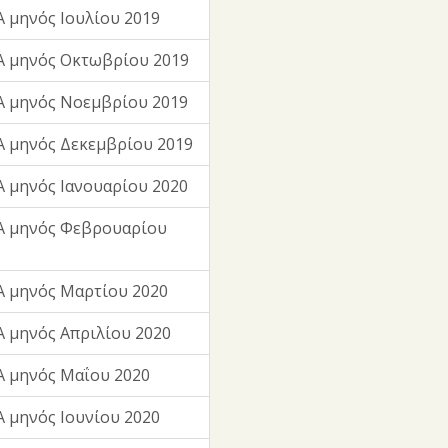
 μηνός Ιουλίου 2019
Α μηνός Οκτωβρίου 2019
Α μηνός Νοεμβρίου 2019
 μηνός Δεκεμβρίου 2019
 μηνός Ιανουαρίου 2020
Α μηνός Φεβρουαρίου
 μηνός Μαρτίου 2020
 μηνός Απριλίου 2020
 μηνός Μαΐου 2020
 μηνός Ιουνίου 2020