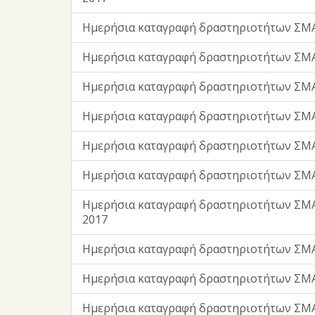
Ημερήσια καταγραφή δραστηριοτήτων ΣΜΑ
Ημερήσια καταγραφή δραστηριοτήτων ΣΜΑ
Ημερήσια καταγραφή δραστηριοτήτων ΣΜΑ
Ημερήσια καταγραφή δραστηριοτήτων ΣΜΑ
Ημερήσια καταγραφή δραστηριοτήτων ΣΜΑ
Ημερήσια καταγραφή δραστηριοτήτων ΣΜΑ
Ημερήσια καταγραφή δραστηριοτήτων ΣΜΑ
2017
Ημερήσια καταγραφή δραστηριοτήτων ΣΜ
Ημερήσια καταγραφή δραστηριοτήτων ΣΜ
Ημερήσια καταγραφή δραστηριοτήτων ΣΜΑ