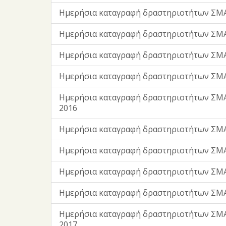
Ημερήσια καταγραφή δραστηριοτήτων ΣΜΑ
Ημερήσια καταγραφή δραστηριοτήτων ΣΜΑ
Ημερήσια καταγραφή δραστηριοτήτων ΣΜΑ
Ημερήσια καταγραφή δραστηριοτήτων ΣΜΑ
Ημερήσια καταγραφή δραστηριοτήτων ΣΜΑ
2016
Ημερήσια καταγραφή δραστηριοτήτων ΣΜ
Ημερήσια καταγραφή δραστηριοτήτων ΣΜ
Ημερήσια καταγραφή δραστηριοτήτων ΣΜΑ
Ημερήσια καταγραφή δραστηριοτήτων ΣΜΑ
Ημερήσια καταγραφή δραστηριοτήτων ΣΜ
2017