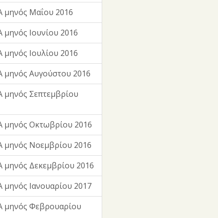
 μηνός Μαΐου 2016
 μηνός Ιουνίου 2016
 μηνός Ιουλίου 2016
 μηνός Αυγούστου 2016
 μηνός Σεπτεμβρίου
Α μηνός Οκτωβρίου 2016
Α μηνός Νοεμβρίου 2016
 μηνός Δεκεμβρίου 2016
 μηνός Ιανουαρίου 2017
Α μηνός Φεβρουαρίου