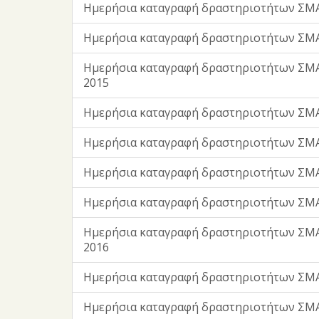
Ημερήσια καταγραφή δραστηριοτήτων ΣΜΑ
Ημερήσια καταγραφή δραστηριοτήτων ΣΜΑ
Ημερήσια καταγραφή δραστηριοτήτων ΣΜΑ
2015
Ημερήσια καταγραφή δραστηριοτήτων ΣΜ
Ημερήσια καταγραφή δραστηριοτήτων ΣΜ
Ημερήσια καταγραφή δραστηριοτήτων ΣΜΑ
Ημερήσια καταγραφή δραστηριοτήτων ΣΜΑ
Ημερήσια καταγραφή δραστηριοτήτων ΣΜ
2016
Ημερήσια καταγραφή δραστηριοτήτων ΣΜΑ
Ημερήσια καταγραφή δραστηριοτήτων ΣΜΑ