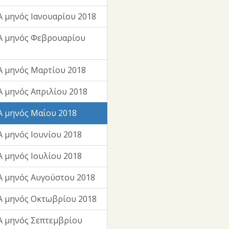
 μηνός Ιανουαρίου 2018
Α μηνός Φεβρουαρίου
 μηνός Μαρτίου 2018
 μηνός Απριλίου 2018
 μηνός Μαΐου 2018
 μηνός Ιουνίου 2018
 μηνός Ιουλίου 2018
 μηνός Αυγούστου 2018
Α μηνός Οκτωβρίου 2018
 μηνός Σεπτεμβρίου