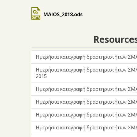
MAIOS_2018.ods
Resource
Ημερήσια καταγραφή δραστηριοτήτων ΣΜΑ
Ημερήσια καταγραφή δραστηριοτήτων ΣΜ
2015
Ημερήσια καταγραφή δραστηριοτήτων ΣΜΑ
Ημερήσια καταγραφή δραστηριοτήτων ΣΜΑ
Ημερήσια καταγραφή δραστηριοτήτων ΣΜΑ
Ημερήσια καταγραφή δραστηριοτήτων ΣΜΑ