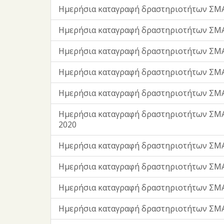
Ημερήσια καταγραφή δραστηριοτήτων ΣΜΑ
Ημερήσια καταγραφή δραστηριοτήτων ΣΜ
Ημερήσια καταγραφή δραστηριοτήτων ΣΜ
Ημερήσια καταγραφή δραστηριοτήτων ΣΜΑ
Ημερήσια καταγραφή δραστηριοτήτων ΣΜΑ
Ημερήσια καταγραφή δραστηριοτήτων ΣΜ
2020
Ημερήσια καταγραφή δραστηριοτήτων ΣΜΑ
Ημερήσια καταγραφή δραστηριοτήτων ΣΜΑ
Ημερήσια καταγραφή δραστηριοτήτων ΣΜΑ
Ημερήσια καταγραφή δραστηριοτήτων ΣΜΑ