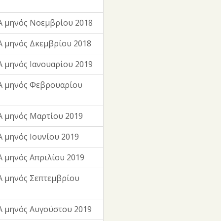
Α μηνός Νοεμβρίου 2018
 μηνός Δκεμβρίου 2018
 μηνός Ιανουαρίου 2019
Α μηνός Φεβρουαρίου
 μηνός Μαρτίου 2019
 μηνός Ιουνίου 2019
 μηνός Απριλίου 2019
 μηνός Σεπτεμβρίου
 μηνός Αυγούστου 2019