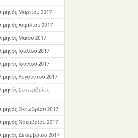
 μηνός Μαρτίου 2017
 μηνός Απριλίου 2017
 μηνός Μαΐου 2017
 μηνός Ιουλίου 2017
 μηνός Ιουνίου 2017
 μηνός Αυγούστου 2017
 μηνός Σεπτεμβρίου
Α μηνός Οκτωβρίου 2017
Α μηνός Νοεμβρίου 2017
 μηνός Δεκεμβρίου 2017