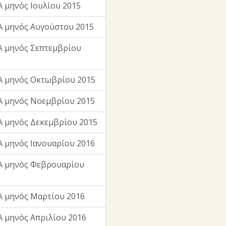
 μηνός Ιουλίου 2015
 μηνός Αυγούστου 2015
 μηνός Σεπτεμβρίου
Α μηνός Οκτωβρίου 2015
Α μηνός Νοεμβρίου 2015
 μηνός Δεκεμβρίου 2015
 μηνός Ιανουαρίου 2016
Α μηνός Φεβρουαρίου
 μηνός Μαρτίου 2016
 μηνός Απριλίου 2016