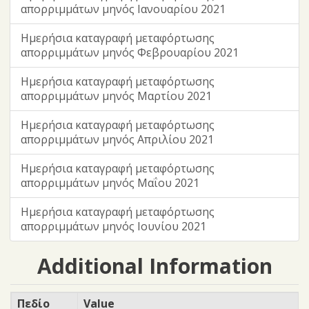
απορριμμάτων μηνός Ιανουαρίου 2021
Ημερήσια καταγραφή μεταφόρτωσης
απορριμμάτων μηνός Φεβρουαρίου 2021
Ημερήσια καταγραφή μεταφόρτωσης
απορριμμάτων μηνός Μαρτίου 2021
Ημερήσια καταγραφή μεταφόρτωσης
απορριμμάτων μηνός Απριλίου 2021
Ημερήσια καταγραφή μεταφόρτωσης
απορριμμάτων μηνός Μαΐου 2021
Ημερήσια καταγραφή μεταφόρτωσης
απορριμμάτων μηνός Ιουνίου 2021
Additional Information
Πεδίο
Value