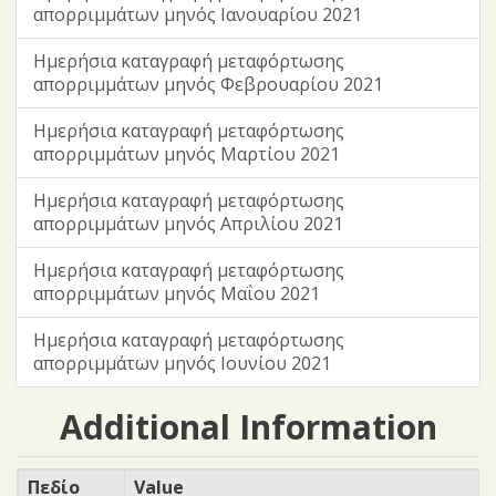
απορριμμάτων μηνός Ιανουαρίου 2021
Ημερήσια καταγραφή μεταφόρτωσης
απορριμμάτων μηνός Φεβρουαρίου 2021
Ημερήσια καταγραφή μεταφόρτωσης
απορριμμάτων μηνός Μαρτίου 2021
Ημερήσια καταγραφή μεταφόρτωσης
απορριμμάτων μηνός Απριλίου 2021
Ημερήσια καταγραφή μεταφόρτωσης
απορριμμάτων μηνός Μαΐου 2021
Ημερήσια καταγραφή μεταφόρτωσης
απορριμμάτων μηνός Ιουνίου 2021
Additional Information
Πεδίο
Value