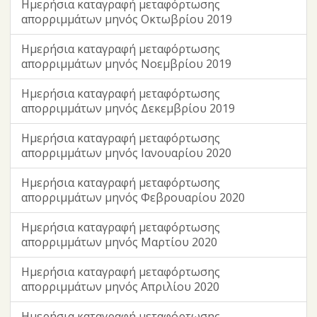
Ημερήσια καταγραφή μεταφόρτωσης
απορριμμάτων μηνός Οκτωβρίου 2019
Ημερήσια καταγραφή μεταφόρτωσης
απορριμμάτων μηνός Νοεμβρίου 2019
Ημερήσια καταγραφή μεταφόρτωσης
απορριμμάτων μηνός Δεκεμβρίου 2019
Ημερήσια καταγραφή μεταφόρτωσης
απορριμμάτων μηνός Ιανουαρίου 2020
Ημερήσια καταγραφή μεταφόρτωσης
απορριμμάτων μηνός Φεβρουαρίου 2020
Ημερήσια καταγραφή μεταφόρτωσης
απορριμμάτων μηνός Μαρτίου 2020
Ημερήσια καταγραφή μεταφόρτωσης
απορριμμάτων μηνός Απριλίου 2020
Ημερήσια καταγραφή μεταφόρτωσης