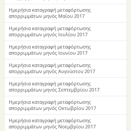
Ημερήσια καταγραφή μεταφόρτωσης
απορριμμάτων μηνός Μαΐου 2017
Ημερήσια καταγραφή μεταφόρτωσης
απορριμμάτων μηνός Ιουλίου 2017
Ημερήσια καταγραφή μεταφόρτωσης
απορριμμάτων μηνός Ιουνίου 2017
Ημερήσια καταγραφή μεταφόρτωσης
απορριμμάτων μηνός Αυγούστου 2017
Ημερήσια καταγραφή μεταφόρτωσης
απορριμμάτων μηνός Σεπτεμβρίου 2017
Ημερήσια καταγραφή μεταφόρτωσης
απορριμμάτων μηνός Οκτωβρίου 2017
Ημερήσια καταγραφή μεταφόρτωσης
απορριμμάτων μηνός Νοεμβρίου 2017