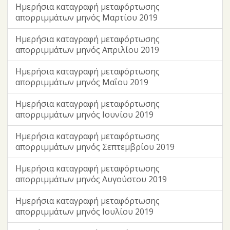
Ημερήσια καταγραφή μεταφόρτωσης
απορριμμάτων μηνός Μαρτίου 2019
Ημερήσια καταγραφή μεταφόρτωσης
απορριμμάτων μηνός Απριλίου 2019
Ημερήσια καταγραφή μεταφόρτωσης
απορριμμάτων μηνός Μαΐου 2019
Ημερήσια καταγραφή μεταφόρτωσης
απορριμμάτων μηνός Ιουνίου 2019
Ημερήσια καταγραφή μεταφόρτωσης
απορριμμάτων μηνός Σεπτεμβρίου 2019
Ημερήσια καταγραφή μεταφόρτωσης
απορριμμάτων μηνός Αυγούστου 2019
Ημερήσια καταγραφή μεταφόρτωσης
απορριμμάτων μηνός Ιουλίου 2019