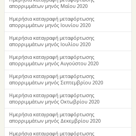
απορριμμάτων μηνός Μαΐου 2020
Ημερήσια καταγραφή μεταφόρτωσης
απορριμμάτων μηνός Ιουνίου 2020
Ημερήσια καταγραφή μεταφόρτωσης
απορριμμάτων μηνός Ιουλίου 2020
Ημερήσια καταγραφή μεταφόρτωσης
απορριμμάτων μηνός Αυγούστου 2020
Ημερήσια καταγραφή μεταφόρτωσης
απορριμμάτων μηνός Σεπτεμβρίου 2020
Ημερήσια καταγραφή μεταφόρτωσης
απορριμμάτων μηνός Οκτωβρίου 2020
Ημερήσια καταγραφή μεταφόρτωσης
απορριμμάτων μηνός Δεκεμβρίου 2020
Ημερήσια καταγραφή μεταφόρτωσης