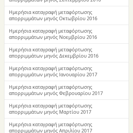
Ημερήσια καταγραφή μεταφόρτωσης
απορριμμάτων μηνός Οκτωβρίου 2016
Ημερήσια καταγραφή μεταφόρτωσης
απορριμμάτων μηνός Νοεμβρίου 2016
Ημερήσια καταγραφή μεταφόρτωσης
απορριμμάτων μηνός Δεκεμβρίου 2016
Ημερήσια καταγραφή μεταφόρτωσης
απορριμμάτων μηνός Ιανουαρίου 2017
Ημερήσια καταγραφή μεταφόρτωσης
απορριμμάτων μηνός Φεβρουαρίου 2017
Ημερήσια καταγραφή μεταφόρτωσης
απορριμμάτων μηνός Μαρτίου 2017
Ημερήσια καταγραφή μεταφόρτωσης
απορριμμάτων μηνός Απριλίου 2017