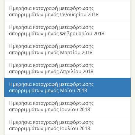
Ημερήσια καταγραφή μεταφόρτωσης
απορριμμάτων μηνός Ιανουαρίου 2018
Ημερήσια καταγραφή μεταφόρτωσης
απορριμμάτων μηνός Φεβρουαρίου 2018
Ημερήσια καταγραφή μεταφόρτωσης
απορριμμάτων μηνός Μαρτίου 2018
Ημερήσια καταγραφή μεταφόρτωσης
απορριμμάτων μηνός Απριλίου 2018
Ημερήσια καταγραφή μεταφόρτωσης
απορριμμάτων μηνός Μαΐου 2018
Ημερήσια καταγραφή μεταφόρτωσης
απορριμμάτων μηνός Ιουνίου 2018
Ημερήσια καταγραφή μεταφόρτωσης
απορριμμάτων μηνός Ιουλίου 2018