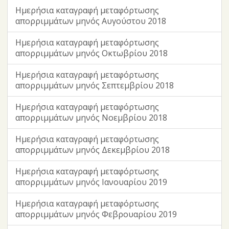
Ημερήσια καταγραφή μεταφόρτωσης
απορριμμάτων μηνός Αυγούστου 2018
Ημερήσια καταγραφή μεταφόρτωσης
απορριμμάτων μηνός Οκτωβρίου 2018
Ημερήσια καταγραφή μεταφόρτωσης
απορριμμάτων μηνός Σεπτεμβρίου 2018
Ημερήσια καταγραφή μεταφόρτωσης
απορριμμάτων μηνός Νοεμβρίου 2018
Ημερήσια καταγραφή μεταφόρτωσης
απορριμμάτων μηνός Δεκεμβρίου 2018
Ημερήσια καταγραφή μεταφόρτωσης
απορριμμάτων μηνός Ιανουαρίου 2019
Ημερήσια καταγραφή μεταφόρτωσης
απορριμμάτων μηνός Φεβρουαρίου 2019