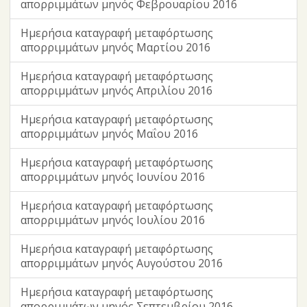
απορριμμάτων μηνός Φεβρουαρίου 2016
Ημερήσια καταγραφή μεταφόρτωσης
απορριμμάτων μηνός Μαρτίου 2016
Ημερήσια καταγραφή μεταφόρτωσης
απορριμμάτων μηνός Απριλίου 2016
Ημερήσια καταγραφή μεταφόρτωσης
απορριμμάτων μηνός Μαΐου 2016
Ημερήσια καταγραφή μεταφόρτωσης
απορριμμάτων μηνός Ιουνίου 2016
Ημερήσια καταγραφή μεταφόρτωσης
απορριμμάτων μηνός Ιουλίου 2016
Ημερήσια καταγραφή μεταφόρτωσης
απορριμμάτων μηνός Αυγούστου 2016
Ημερήσια καταγραφή μεταφόρτωσης
απορριμμάτων μηνός Σεπτεμβρίου 2016