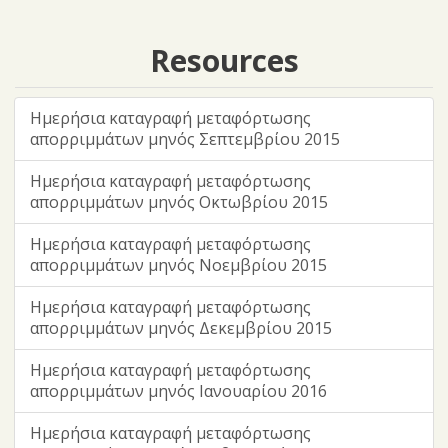
Resources
Ημερήσια καταγραφή μεταφόρτωσης
απορριμμάτων μηνός Σεπτεμβρίου 2015
Ημερήσια καταγραφή μεταφόρτωσης
απορριμμάτων μηνός Οκτωβρίου 2015
Ημερήσια καταγραφή μεταφόρτωσης
απορριμμάτων μηνός Νοεμβρίου 2015
Ημερήσια καταγραφή μεταφόρτωσης
απορριμμάτων μηνός Δεκεμβρίου 2015
Ημερήσια καταγραφή μεταφόρτωσης
απορριμμάτων μηνός Ιανουαρίου 2016
Ημερήσια καταγραφή μεταφόρτωσης