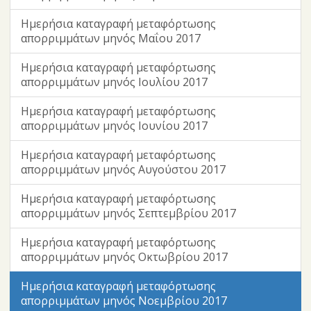
Ημερήσια καταγραφή μεταφόρτωσης
απορριμμάτων μηνός Μαΐου 2017
Ημερήσια καταγραφή μεταφόρτωσης
απορριμμάτων μηνός Ιουλίου 2017
Ημερήσια καταγραφή μεταφόρτωσης
απορριμμάτων μηνός Ιουνίου 2017
Ημερήσια καταγραφή μεταφόρτωσης
απορριμμάτων μηνός Αυγούστου 2017
Ημερήσια καταγραφή μεταφόρτωσης
απορριμμάτων μηνός Σεπτεμβρίου 2017
Ημερήσια καταγραφή μεταφόρτωσης
απορριμμάτων μηνός Οκτωβρίου 2017
Ημερήσια καταγραφή μεταφόρτωσης
απορριμμάτων μηνός Νοεμβρίου 2017