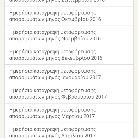
Ημερήσια καταγραφή μεταφόρτωσης
απορριμμάτων μηνός Οκτωβρίου 2016
Ημερήσια καταγραφή μεταφόρτωσης
απορριμμάτων μηνός Νοεμβρίου 2016
Ημερήσια καταγραφή μεταφόρτωσης
απορριμμάτων μηνός Δεκεμβρίου 2016
Ημερήσια καταγραφή μεταφόρτωσης
απορριμμάτων μηνός Ιανουαρίου 2017
Ημερήσια καταγραφή μεταφόρτωσης
απορριμμάτων μηνός Φεβρουαρίου 2017
Ημερήσια καταγραφή μεταφόρτωσης
απορριμμάτων μηνός Μαρτίου 2017
Ημερήσια καταγραφή μεταφόρτωσης
απορριμμάτων μηνός Απριλίου 2017