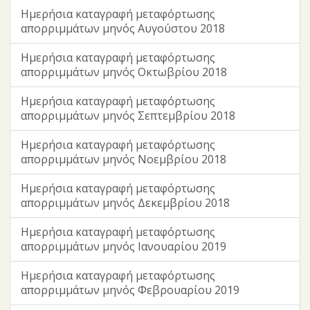
Ημερήσια καταγραφή μεταφόρτωσης
απορριμμάτων μηνός Αυγούστου 2018
Ημερήσια καταγραφή μεταφόρτωσης
απορριμμάτων μηνός Οκτωβρίου 2018
Ημερήσια καταγραφή μεταφόρτωσης
απορριμμάτων μηνός Σεπτεμβρίου 2018
Ημερήσια καταγραφή μεταφόρτωσης
απορριμμάτων μηνός Νοεμβρίου 2018
Ημερήσια καταγραφή μεταφόρτωσης
απορριμμάτων μηνός Δεκεμβρίου 2018
Ημερήσια καταγραφή μεταφόρτωσης
απορριμμάτων μηνός Ιανουαρίου 2019
Ημερήσια καταγραφή μεταφόρτωσης
απορριμμάτων μηνός Φεβρουαρίου 2019