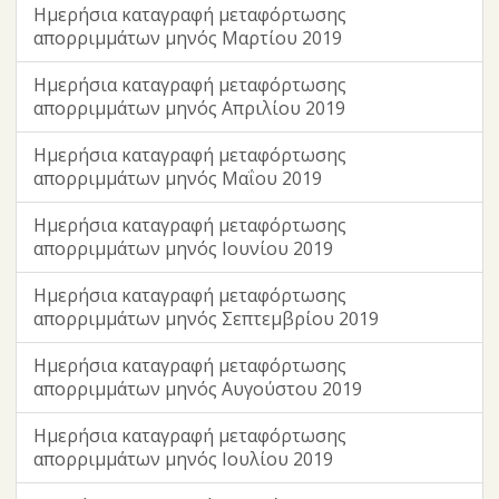
Ημερήσια καταγραφή μεταφόρτωσης
απορριμμάτων μηνός Μαρτίου 2019
Ημερήσια καταγραφή μεταφόρτωσης
απορριμμάτων μηνός Απριλίου 2019
Ημερήσια καταγραφή μεταφόρτωσης
απορριμμάτων μηνός Μαΐου 2019
Ημερήσια καταγραφή μεταφόρτωσης
απορριμμάτων μηνός Ιουνίου 2019
Ημερήσια καταγραφή μεταφόρτωσης
απορριμμάτων μηνός Σεπτεμβρίου 2019
Ημερήσια καταγραφή μεταφόρτωσης
απορριμμάτων μηνός Αυγούστου 2019
Ημερήσια καταγραφή μεταφόρτωσης
απορριμμάτων μηνός Ιουλίου 2019