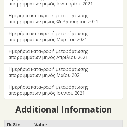
απορριμμάτων μηνός Ιανουαρίου 2021
Ημερήσια καταγραφή μεταφόρτωσης
απορριμμάτων μηνός Φεβρουαρίου 2021
Ημερήσια καταγραφή μεταφόρτωσης
απορριμμάτων μηνός Μαρτίου 2021
Ημερήσια καταγραφή μεταφόρτωσης
απορριμμάτων μηνός Απριλίου 2021
Ημερήσια καταγραφή μεταφόρτωσης
απορριμμάτων μηνός Μαΐου 2021
Ημερήσια καταγραφή μεταφόρτωσης
απορριμμάτων μηνός Ιουνίου 2021
Additional Information
Πεδίο
Value