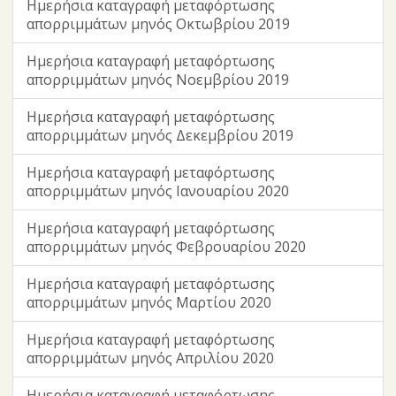
Ημερήσια καταγραφή μεταφόρτωσης
απορριμμάτων μηνός Οκτωβρίου 2019
Ημερήσια καταγραφή μεταφόρτωσης
απορριμμάτων μηνός Νοεμβρίου 2019
Ημερήσια καταγραφή μεταφόρτωσης
απορριμμάτων μηνός Δεκεμβρίου 2019
Ημερήσια καταγραφή μεταφόρτωσης
απορριμμάτων μηνός Ιανουαρίου 2020
Ημερήσια καταγραφή μεταφόρτωσης
απορριμμάτων μηνός Φεβρουαρίου 2020
Ημερήσια καταγραφή μεταφόρτωσης
απορριμμάτων μηνός Μαρτίου 2020
Ημερήσια καταγραφή μεταφόρτωσης
απορριμμάτων μηνός Απριλίου 2020
Ημερήσια καταγραφή μεταφόρτωσης