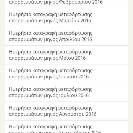
απορριμμάτων μηνός Φεβρουαρίου 2016
Ημερήσια καταγραφή μεταφόρτωσης
απορριμμάτων μηνός Μαρτίου 2016
Ημερήσια καταγραφή μεταφόρτωσης
απορριμμάτων μηνός Απριλίου 2016
Ημερήσια καταγραφή μεταφόρτωσης
απορριμμάτων μηνός Μαΐου 2016
Ημερήσια καταγραφή μεταφόρτωσης
απορριμμάτων μηνός Ιουνίου 2016
Ημερήσια καταγραφή μεταφόρτωσης
απορριμμάτων μηνός Ιουλίου 2016
Ημερήσια καταγραφή μεταφόρτωσης
απορριμμάτων μηνός Αυγούστου 2016
Ημερήσια καταγραφή μεταφόρτωσης
απορριμμάτων μηνός Σεπτεμβρίου 2016