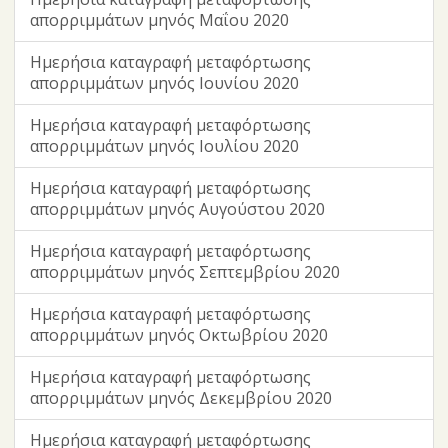
απορριμμάτων μηνός Μαΐου 2020
Ημερήσια καταγραφή μεταφόρτωσης
απορριμμάτων μηνός Ιουνίου 2020
Ημερήσια καταγραφή μεταφόρτωσης
απορριμμάτων μηνός Ιουλίου 2020
Ημερήσια καταγραφή μεταφόρτωσης
απορριμμάτων μηνός Αυγούστου 2020
Ημερήσια καταγραφή μεταφόρτωσης
απορριμμάτων μηνός Σεπτεμβρίου 2020
Ημερήσια καταγραφή μεταφόρτωσης
απορριμμάτων μηνός Οκτωβρίου 2020
Ημερήσια καταγραφή μεταφόρτωσης
απορριμμάτων μηνός Δεκεμβρίου 2020
Ημερήσια καταγραφή μεταφόρτωσης