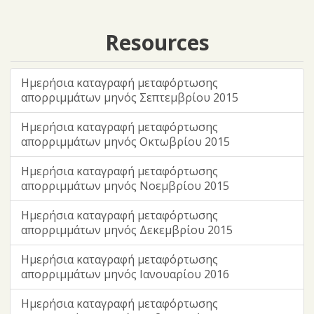
Resources
Ημερήσια καταγραφή μεταφόρτωσης
απορριμμάτων μηνός Σεπτεμβρίου 2015
Ημερήσια καταγραφή μεταφόρτωσης
απορριμμάτων μηνός Οκτωβρίου 2015
Ημερήσια καταγραφή μεταφόρτωσης
απορριμμάτων μηνός Νοεμβρίου 2015
Ημερήσια καταγραφή μεταφόρτωσης
απορριμμάτων μηνός Δεκεμβρίου 2015
Ημερήσια καταγραφή μεταφόρτωσης
απορριμμάτων μηνός Ιανουαρίου 2016
Ημερήσια καταγραφή μεταφόρτωσης