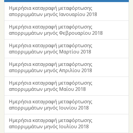
Ημερήσια καταγραφή μεταφόρτωσης
απορριμμάτων μηνός Ιανουαρίου 2018
Ημερήσια καταγραφή μεταφόρτωσης
απορριμμάτων μηνός Φεβρουαρίου 2018
Ημερήσια καταγραφή μεταφόρτωσης
απορριμμάτων μηνός Μαρτίου 2018
Ημερήσια καταγραφή μεταφόρτωσης
απορριμμάτων μηνός Απριλίου 2018
Ημερήσια καταγραφή μεταφόρτωσης
απορριμμάτων μηνός Μαΐου 2018
Ημερήσια καταγραφή μεταφόρτωσης
απορριμμάτων μηνός Ιουνίου 2018
Ημερήσια καταγραφή μεταφόρτωσης
απορριμμάτων μηνός Ιουλίου 2018