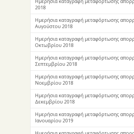
Ημερήσια καταγραφή μεταφόρτωσης απορρ
2018
Ημερήσια καταγραφή μεταφόρτωσης απορ
Αυγούστου 2018
Ημερήσια καταγραφή μεταφόρτωσης απορ
Οκτωβρίου 2018
Ημερήσια καταγραφή μεταφόρτωσης απορ
Σεπτεμβρίου 2018
Ημερήσια καταγραφή μεταφόρτωσης απορ
Νοεμβρίου 2018
Ημερήσια καταγραφή μεταφόρτωσης απορ
Δεκεμβρίου 2018
Ημερήσια καταγραφή μεταφόρτωσης απορ
Ιανουαρίου 2019
Ημερήσια καταγραφή μεταφόρτωσης απορ