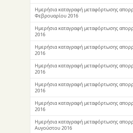
Ημερήσια καταγραφή μεταφόρτωσης απορ
Φεβρουαρίου 2016
Ημερήσια καταγραφή μεταφόρτωσης απορ
2016
Ημερήσια καταγραφή μεταφόρτωσης απορρ
2016
Ημερήσια καταγραφή μεταφόρτωσης απορ
2016
Ημερήσια καταγραφή μεταφόρτωσης απορρ
2016
Ημερήσια καταγραφή μεταφόρτωσης απορρ
2016
Ημερήσια καταγραφή μεταφόρτωσης απορ
Αυγούστου 2016