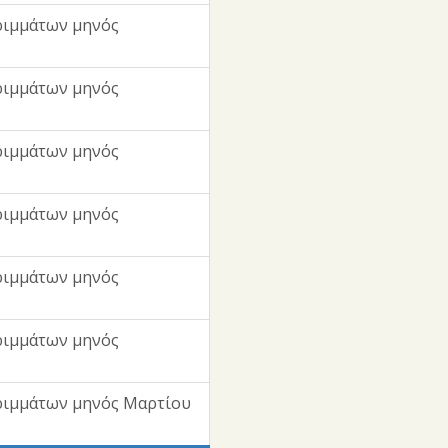
ριμμάτων μηνός
ριμμάτων μηνός
ριμμάτων μηνός
ριμμάτων μηνός
ριμμάτων μηνός
ριμμάτων μηνός
ριμμάτων μηνός Μαρτίου