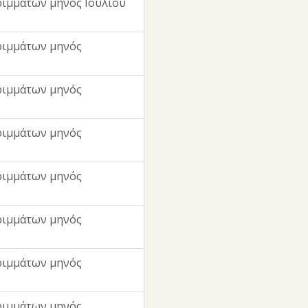
ιμμάτων μηνός Ιουλίου
ριμμάτων μηνός
ριμμάτων μηνός
ριμμάτων μηνός
ριμμάτων μηνός
ριμμάτων μηνός
ριμμάτων μηνός
ριμμάτων μηνός