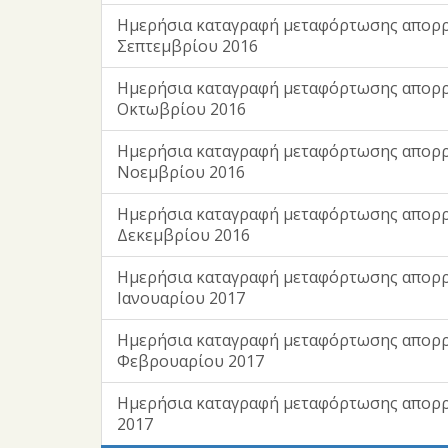
Ημερήσια καταγραφή μεταφόρτωσης απορ
Σεπτεμβρίου 2016
Ημερήσια καταγραφή μεταφόρτωσης απορ
Οκτωβρίου 2016
Ημερήσια καταγραφή μεταφόρτωσης απορ
Νοεμβρίου 2016
Ημερήσια καταγραφή μεταφόρτωσης απορ
Δεκεμβρίου 2016
Ημερήσια καταγραφή μεταφόρτωσης απορ
Ιανουαρίου 2017
Ημερήσια καταγραφή μεταφόρτωσης απορ
Φεβρουαρίου 2017
Ημερήσια καταγραφή μεταφόρτωσης απορ
2017