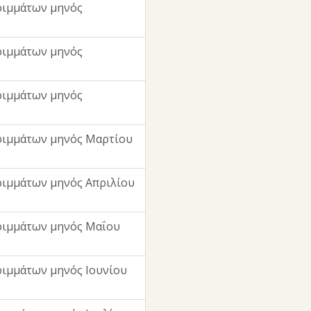
ριμμάτων μηνός
ριμμάτων μηνός
ριμμάτων μηνός
ριμμάτων μηνός Μαρτίου
ιμμάτων μηνός Απριλίου
ριμμάτων μηνός Μαΐου
ιμμάτων μηνός Ιουνίου