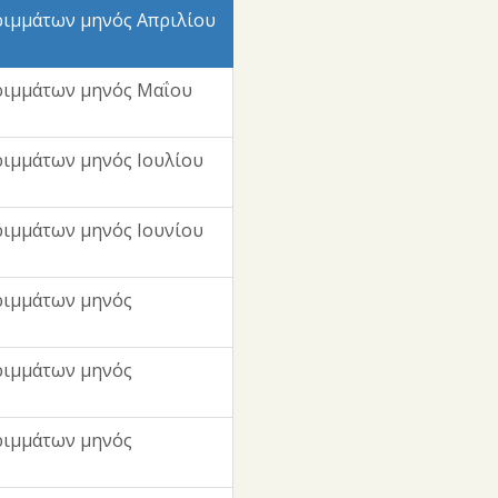
ιμμάτων μηνός Απριλίου
ριμμάτων μηνός Μαΐου
ιμμάτων μηνός Ιουλίου
ιμμάτων μηνός Ιουνίου
ριμμάτων μηνός
ριμμάτων μηνός
ριμμάτων μηνός