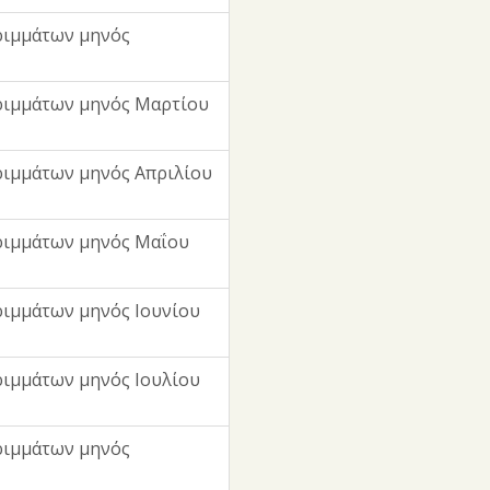
ριμμάτων μηνός
ριμμάτων μηνός Μαρτίου
ιμμάτων μηνός Απριλίου
ριμμάτων μηνός Μαΐου
ιμμάτων μηνός Ιουνίου
ιμμάτων μηνός Ιουλίου
ριμμάτων μηνός