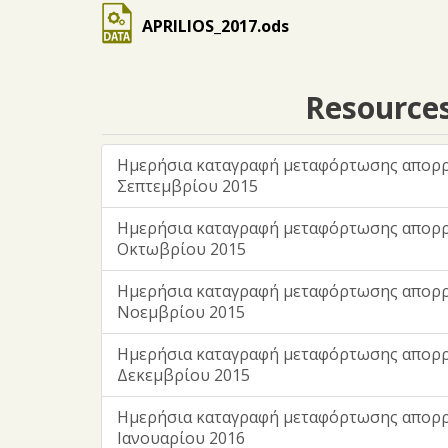
APRILIOS_2017.ods
Resource
Ημερήσια καταγραφή μεταφόρτωσης απορ
Σεπτεμβρίου 2015
Ημερήσια καταγραφή μεταφόρτωσης απορ
Οκτωβρίου 2015
Ημερήσια καταγραφή μεταφόρτωσης απορ
Νοεμβρίου 2015
Ημερήσια καταγραφή μεταφόρτωσης απορ
Δεκεμβρίου 2015
Ημερήσια καταγραφή μεταφόρτωσης απορ
Ιανουαρίου 2016