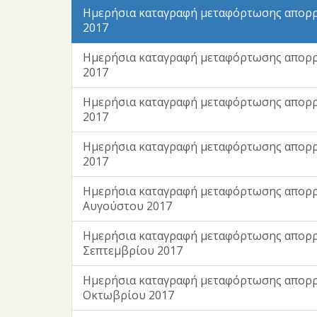
Ημερήσια καταγραφή μεταφόρτωσης απορρ
2017
Ημερήσια καταγραφή μεταφόρτωσης απορ
2017
Ημερήσια καταγραφή μεταφόρτωσης απορρ
2017
Ημερήσια καταγραφή μεταφόρτωσης απορρ
2017
Ημερήσια καταγραφή μεταφόρτωσης απορ
Αυγούστου 2017
Ημερήσια καταγραφή μεταφόρτωσης απορ
Σεπτεμβρίου 2017
Ημερήσια καταγραφή μεταφόρτωσης απορ
Οκτωβρίου 2017