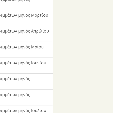
ριμμάτων μηνός Μαρτίου
ιμμάτων μηνός Απριλίου
ριμμάτων μηνός Μαΐου
ιμμάτων μηνός Ιουνίου
ριμμάτων μηνός
ριμμάτων μηνός
ιμμάτων μηνός Ιουλίου