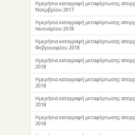
Ημερήσια καταγραφή μεταφόρτωσης απορ
Νοεμβρίου 2017
Ημερήσια καταγραφή μεταφόρτωσης απορ
Ιανουαρίου 2018
Ημερήσια καταγραφή μεταφόρτωσης απορ
Φεβρουαρίου 2018
Ημερήσια καταγραφή μεταφόρτωσης απορ
2018
Ημερήσια καταγραφή μεταφόρτωσης απορρ
2018
Ημερήσια καταγραφή μεταφόρτωσης απορ
2018
Ημερήσια καταγραφή μεταφόρτωσης απορρ
2018