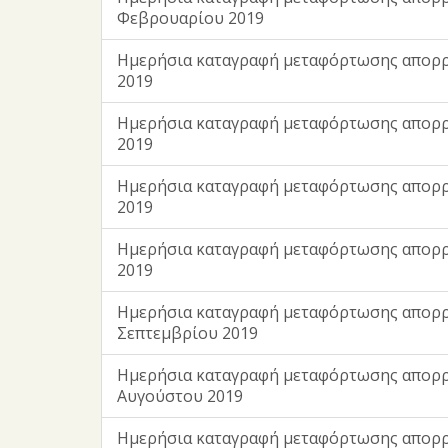
Φεβρουαρίου 2019
Ημερήσια καταγραφή μεταφόρτωσης απορ
2019
Ημερήσια καταγραφή μεταφόρτωσης απορρ
2019
Ημερήσια καταγραφή μεταφόρτωσης απορ
2019
Ημερήσια καταγραφή μεταφόρτωσης απορρ
2019
Ημερήσια καταγραφή μεταφόρτωσης απορ
Σεπτεμβρίου 2019
Ημερήσια καταγραφή μεταφόρτωσης απορ
Αυγούστου 2019
Ημερήσια καταγραφή μεταφόρτωσης απορρ